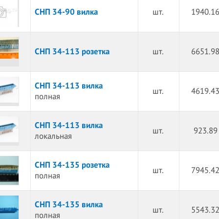
СНП 34-90 вилка
шт.
1940.16
СНП 34-113 розетка
шт.
6651.98
СНП 34-113 вилка
шт.
4619.43
полная
СНП 34-113 вилка
шт.
923.89
локальная
СНП 34-135 розетка
шт.
7945.42
полная
СНП 34-135 вилка
шт.
5543.32
полная