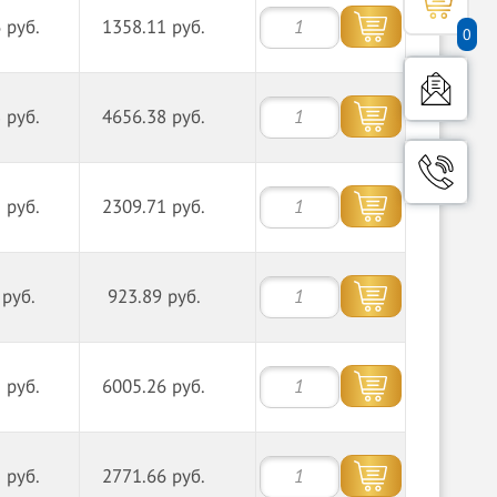
 руб.
1358.11 руб.
0
 руб.
4656.38 руб.
 руб.
2309.71 руб.
 руб.
923.89 руб.
 руб.
6005.26 руб.
 руб.
2771.66 руб.