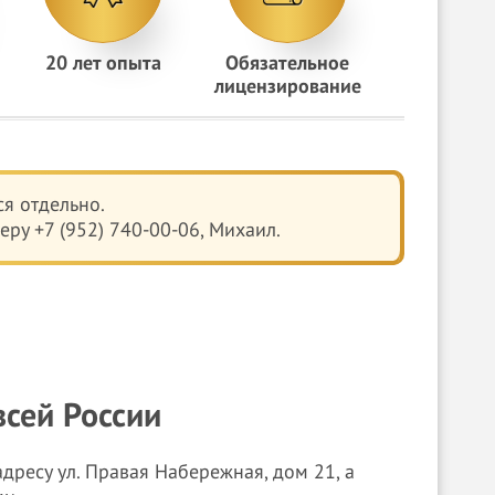
20 лет опыта
Обязательное
лицензирование
я отдельно.
ру +7 (952) 740-00-06, Михаил.
всей России
дресу ул. Правая Набережная, дом 21, а