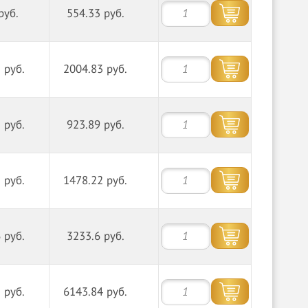
руб.
554.33 руб.
 руб.
2004.83 руб.
 руб.
923.89 руб.
 руб.
1478.22 руб.
 руб.
3233.6 руб.
 руб.
6143.84 руб.