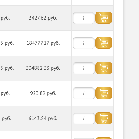
 руб.
3427.62 руб.
3 руб.
184777.17 руб.
5 руб.
304882.33 руб.
 руб.
923.89 руб.
 руб.
6143.84 руб.