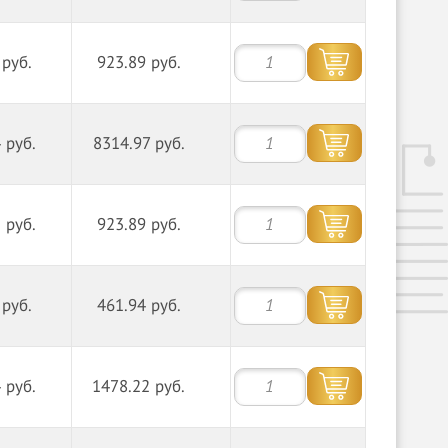
 руб.
923.89 руб.
 руб.
8314.97 руб.
 руб.
923.89 руб.
 руб.
461.94 руб.
 руб.
1478.22 руб.