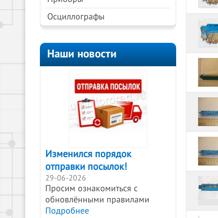
Осциллографы
Наши новости
Изменился порядок
отправки посылок!
29-06-2026
Просим ознакомиться с
обновлёнными правилами
Подробнее