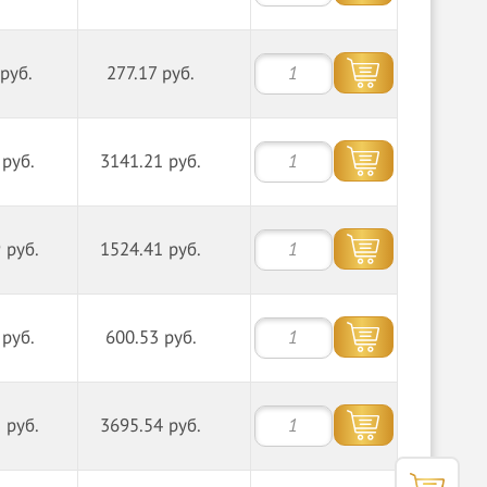
 руб.
277.17 руб.
 руб.
3141.21 руб.
 руб.
1524.41 руб.
 руб.
600.53 руб.
 руб.
3695.54 руб.