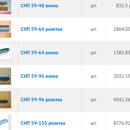
СНП 59-48 вилка
шт.
831.5 
СНП 59-64 розетка
шт.
2864.05
СНП 59-64 вилка
шт.
1385.83
СНП 59-96 вилка
шт.
2032.55
СНП 59-96 розетка
шт.
4342.26
СНП 59-135 розетка
шт.
8776.92