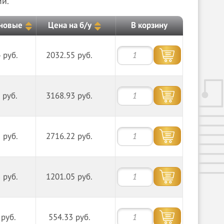
и.
 новые
Цена на б/у
В корзину
 руб.
2032.55 руб.
 руб.
3168.93 руб.
 руб.
2716.22 руб.
 руб.
1201.05 руб.
 руб.
554.33 руб.