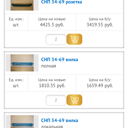
СНП 34-69 розетка
Цена на новые:
Цена на б/у:
шт.
4425.3 руб.
3419.55 руб.
СНП 34-69 вилка
полная
Цена на новые:
Цена на б/у:
шт.
1810.35 руб.
1659.49 руб.
СНП 34-69 вилка
локальная