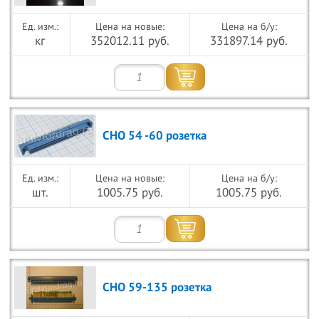
Цена на новые:
Цена на б/у:
кг
352012.11 руб.
331897.14 руб.
СНО 54 -60 розетка
Цена на новые:
Цена на б/у:
шт.
1005.75 руб.
1005.75 руб.
СНО 59-135 розетка