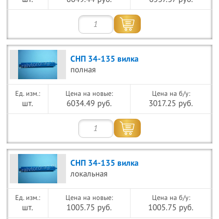
СНП 34-135 вилка
полная
Цена на новые:
Цена на б/у:
шт.
6034.49 руб.
3017.25 руб.
СНП 34-135 вилка
локальная
Цена на новые:
Цена на б/у:
шт.
1005.75 руб.
1005.75 руб.