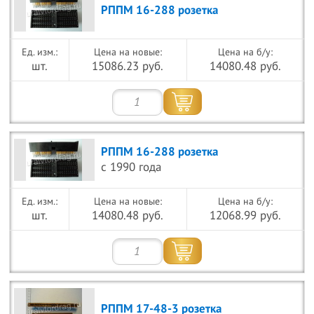
РППМ 16-288 розетка
Цена на новые:
Цена на б/у:
шт.
15086.23 руб.
14080.48 руб.
РППМ 16-288 розетка
с 1990 года
Цена на новые:
Цена на б/у:
шт.
14080.48 руб.
12068.99 руб.
РППМ 17-48-3 розетка