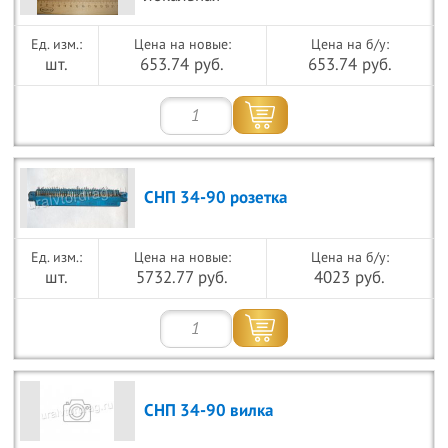
Цена на новые:
Цена на б/у:
шт.
653.74 руб.
653.74 руб.
СНП 34-90 розетка
Цена на новые:
Цена на б/у:
шт.
5732.77 руб.
4023 руб.
СНП 34-90 вилка