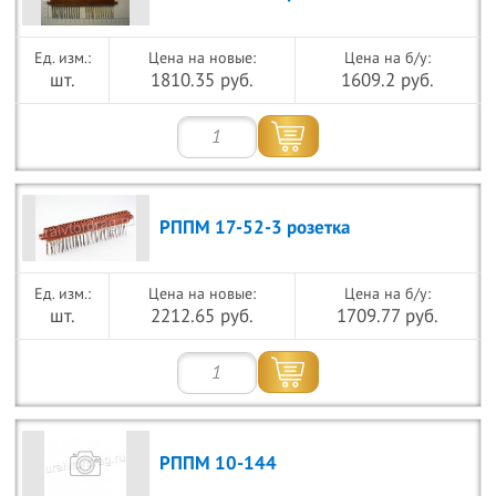
Цена на новые:
Цена на б/у:
шт.
1810.35 руб.
1609.2 руб.
РППМ 17-52-3 розетка
Цена на новые:
Цена на б/у:
шт.
2212.65 руб.
1709.77 руб.
РППМ 10-144