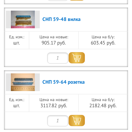
СНП 59-48 вилка
Цена на новые:
Цена на б/у:
шт.
905.17 руб.
603.45 руб.
СНП 59-64 розетка
Цена на новые:
Цена на б/у:
шт.
3117.82 руб.
2182.48 руб.