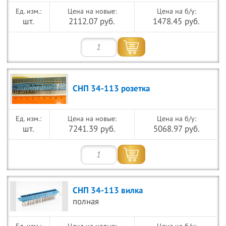
Цена на новые:
Цена на б/у:
шт.
2112.07 руб.
1478.45 руб.
СНП 34-113 розетка
Цена на новые:
Цена на б/у:
шт.
7241.39 руб.
5068.97 руб.
СНП 34-113 вилка
полная