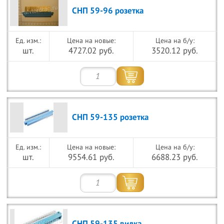
СНП 59-96 розетка
Цена на новые:
Цена на б/у:
шт.
4727.02 руб.
3520.12 руб.
СНП 59-135 розетка
Цена на новые:
Цена на б/у:
шт.
9554.61 руб.
6688.23 руб.