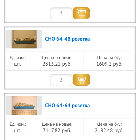
СНО 64-48 розетка
Цена на новые:
Цена на б/у:
шт.
2313.22 руб.
1609.2 руб.
СНО 64-64 розетка
Цена на новые:
Цена на б/у:
шт.
3117.82 руб.
2182.48 руб.