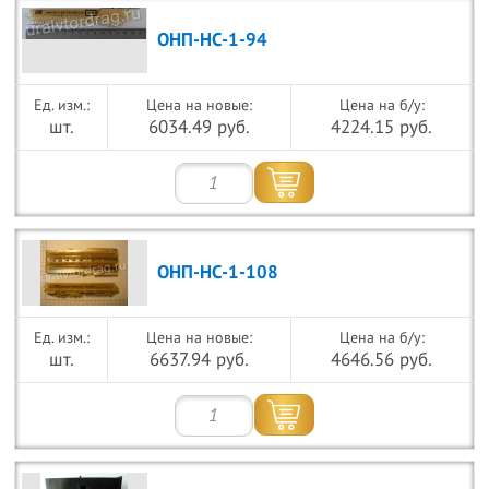
ОНП-НС-1-94
Цена на новые:
Цена на б/у:
шт.
6034.49 руб.
4224.15 руб.
ОНП-НС-1-108
Цена на новые:
Цена на б/у:
шт.
6637.94 руб.
4646.56 руб.