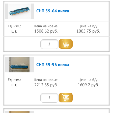
СНП 59-64 вилка
Цена на новые:
Цена на б/у:
шт.
1508.62 руб.
1005.75 руб.
СНП 59-96 вилка
Цена на новые:
Цена на б/у:
шт.
2212.65 руб.
1609.2 руб.