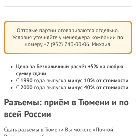
Оптовые партии оговариваются отдельно.
Условия уточняйте у менеджера компании по
номеру +7 (952) 740-00-06, Михаил.
Цена за Безналичный расчёт +5% на любую
сумму сдачи
С
1990
года выпуска
минус 10% от стоимости
.
С
2000
года выпуска
минус 40% от стоимости
.
Разъемы: приём в Тюмени и по
всей России
Сдать разъемы в Тюмени Вы можете «Почтой