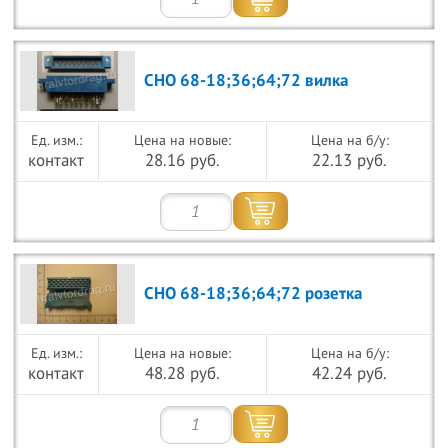
СНО 68-18;36;64;72 вилка
Цена на новые:
Цена на б/у:
контакт
28.16 руб.
22.13 руб.
СНО 68-18;36;64;72 розетка
Цена на новые:
Цена на б/у:
контакт
48.28 руб.
42.24 руб.