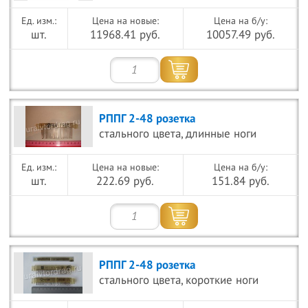
Цена на новые:
Цена на б/у:
шт.
11968.41 руб.
10057.49 руб.
РППГ 2-48 розетка
стального цвета, длинные ноги
Цена на новые:
Цена на б/у:
шт.
222.69 руб.
151.84 руб.
РППГ 2-48 розетка
стального цвета, короткие ноги