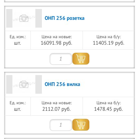
ОНП 256 розетка
Цена на новые:
Цена на б/у:
шт.
16091.98 руб.
11405.19 руб.
ОНП 256 вилка
Цена на новые:
Цена на б/у:
шт.
2112.07 руб.
1478.45 руб.