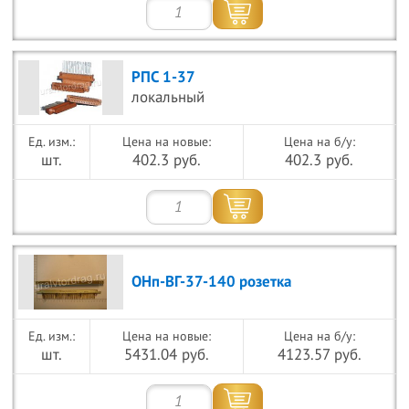
РПС 1-37
локальный
Цена на новые:
Цена на б/у:
шт.
402.3 руб.
402.3 руб.
ОНп-ВГ-37-140 розетка
Цена на новые:
Цена на б/у:
шт.
5431.04 руб.
4123.57 руб.