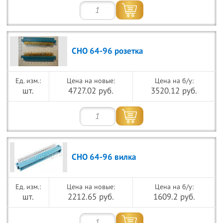
СНО 64-96 розетка
Цена на новые:
Цена на б/у:
шт.
4727.02 руб.
3520.12 руб.
СНО 64-96 вилка
Цена на новые:
Цена на б/у:
шт.
2212.65 руб.
1609.2 руб.