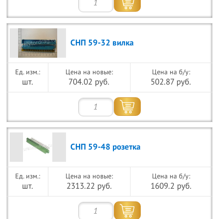
СНП 59-32 вилка
Цена на новые:
Цена на б/у:
шт.
704.02 руб.
502.87 руб.
СНП 59-48 розетка
Цена на новые:
Цена на б/у:
шт.
2313.22 руб.
1609.2 руб.