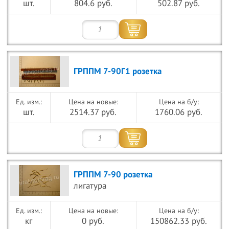
шт.
804.6 руб.
502.87 руб.
ГРППМ 7-90Г1 розетка
Цена на новые:
Цена на б/у:
шт.
2514.37 руб.
1760.06 руб.
ГРППМ 7-90 розетка
лигатура
Цена на новые:
Цена на б/у:
кг
0 руб.
150862.33 руб.