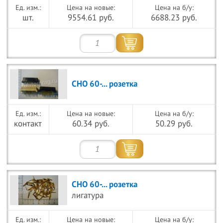
Цена на новые:
Цена на б/у:
шт.
9554.61 руб.
6688.23 руб.
СНО 60-... розетка
Цена на новые:
Цена на б/у:
контакт
60.34 руб.
50.29 руб.
СНО 60-... розетка
лигатура
Цена на новые:
Цена на б/у: