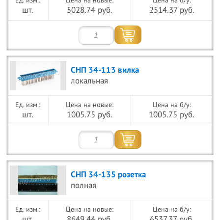
Цена на новые:
Цена на б/у:
шт.
5028.74 руб.
2514.37 руб.
СНП 34-113 вилка
локальная
Цена на новые:
Цена на б/у:
шт.
1005.75 руб.
1005.75 руб.
СНП 34-135 розетка
полная
Цена на новые:
Цена на б/у:
шт.
8649.44 руб.
6537.37 руб.