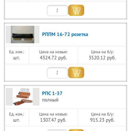
РППМ 16-72 розетка
Цена на новые:
Цена на б/у:
шт.
4324.72 руб.
3520.12 руб.
РПС 1-37
полный
Цена на новые:
Цена на б/у:
шт.
1307.47 руб.
915.23 руб.