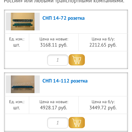
России» или любыми транспортными компаниями.
СНП 14-72 розетка
Цена на новые:
Цена на б/у:
шт.
3168.11 руб.
2212.65 руб.
СНП 14-112 розетка
Цена на новые:
Цена на б/у:
шт.
4928.17 руб.
3449.72 руб.