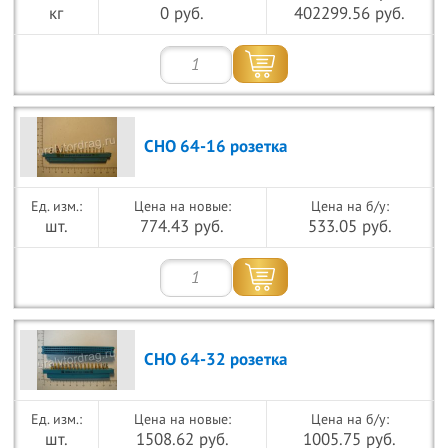
кг
0 руб.
402299.56 руб.
СНО 64-16 розетка
Цена на новые:
Цена на б/у:
шт.
774.43 руб.
533.05 руб.
СНО 64-32 розетка
Цена на новые:
Цена на б/у:
шт.
1508.62 руб.
1005.75 руб.