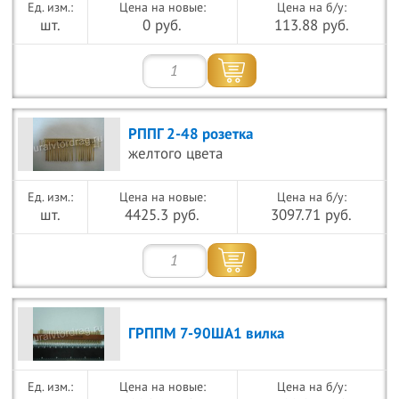
Цена на новые:
Цена на б/у:
шт.
0 руб.
113.88 руб.
РППГ 2-48 розетка
желтого цвета
Цена на новые:
Цена на б/у:
шт.
4425.3 руб.
3097.71 руб.
ГРППМ 7-90ША1 вилка
Цена на новые:
Цена на б/у: