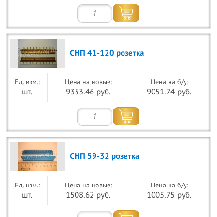
СНП 41-120 розетка
Цена на новые:
Цена на б/у:
шт.
9353.46 руб.
9051.74 руб.
СНП 59-32 розетка
Цена на новые:
Цена на б/у:
шт.
1508.62 руб.
1005.75 руб.