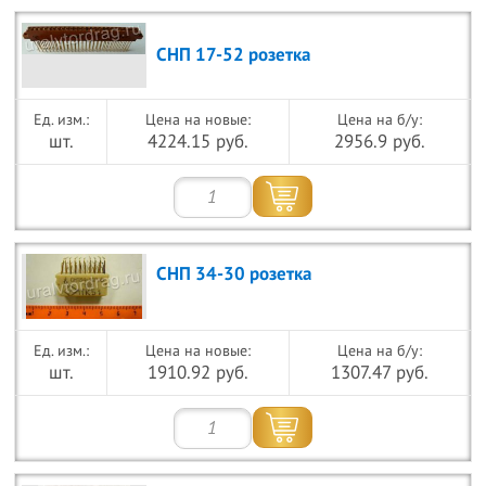
СНП 17-52 розетка
Цена на новые:
Цена на б/у:
шт.
4224.15 руб.
2956.9 руб.
СНП 34-30 розетка
Цена на новые:
Цена на б/у:
шт.
1910.92 руб.
1307.47 руб.