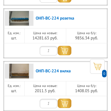
ОНП-ВС-224 розетка
Цена на новые:
Цена на б/у:
шт.
14281.63 руб.
9856.34 руб.
ОНП-ВС-224 вилка
0
Цена на новые:
Цена на б/у:
шт.
2011.5 руб.
1408.05 руб.