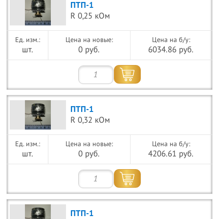
ПТП-1
R 0,25 кОм
Цена на новые:
Цена на б/у:
шт.
0 руб.
6034.86 руб.
ПТП-1
R 0,32 кОм
Цена на новые:
Цена на б/у:
шт.
0 руб.
4206.61 руб.
ПТП-1