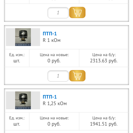
ПТП-1
R 1 кОм
Цена на новые:
Цена на б/у:
шт.
0 руб.
2313.63 руб.
ПТП-1
R 1,25 кОм
Цена на новые:
Цена на б/у:
шт.
0 руб.
1941.51 руб.