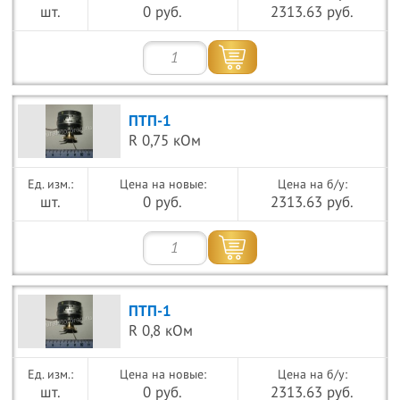
шт.
0 руб.
2313.63 руб.
ПТП-1
R 0,75 кОм
Цена на новые:
Цена на б/у:
шт.
0 руб.
2313.63 руб.
ПТП-1
R 0,8 кОм
Цена на новые:
Цена на б/у:
шт.
0 руб.
2313.63 руб.