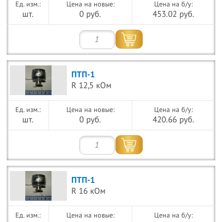
Цена на новые:
Цена на б/у:
шт.
0 руб.
453.02 руб.
ПТП-1
R 12,5 кОм
Цена на новые:
Цена на б/у:
шт.
0 руб.
420.66 руб.
ПТП-1
R 16 кОм
Цена на новые:
Цена на б/у: