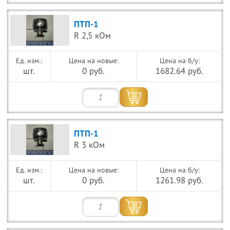
ПТП-1
R 2,5 кОм
Цена на новые:
Цена на б/у:
шт.
0 руб.
1682.64 руб.
ПТП-1
R 3 кОм
Цена на новые:
Цена на б/у:
шт.
0 руб.
1261.98 руб.