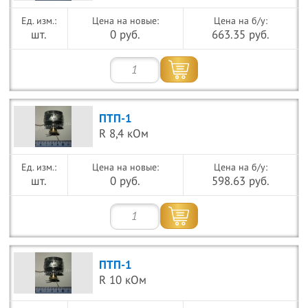
Цена на новые:
Цена на б/у:
шт.
0 руб.
663.35 руб.
ПТП-1
R 8,4 кОм
Цена на новые:
Цена на б/у:
шт.
0 руб.
598.63 руб.
ПТП-1
R 10 кОм