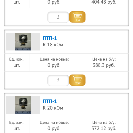
шт.
0 руб.
404.48 руб.
ПТП-1
R 18 кОм
Цена на новые:
Цена на б/у:
шт.
0 руб.
388.3 руб.
ПТП-1
R 20 кОм
Цена на новые:
Цена на б/у:
шт.
0 руб.
372.12 руб.