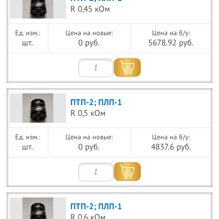
R 0,45 кОм
Цена на новые:
Цена на б/у:
шт.
0 руб.
5678.92 руб.
ПТП-2; ПЛП-1
R 0,5 кОм
Цена на новые:
Цена на б/у:
шт.
0 руб.
4837.6 руб.
ПТП-2; ПЛП-1
R 0,6 кОм