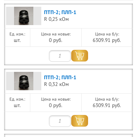
ПТП-2; ПЛП-1
R 0,25 кОм
Цена на новые:
Цена на б/у:
шт.
0 руб.
6309.91 руб.
ПТП-2; ПЛП-1
R 0,32 кОм
Цена на новые:
Цена на б/у:
шт.
0 руб.
6309.91 руб.