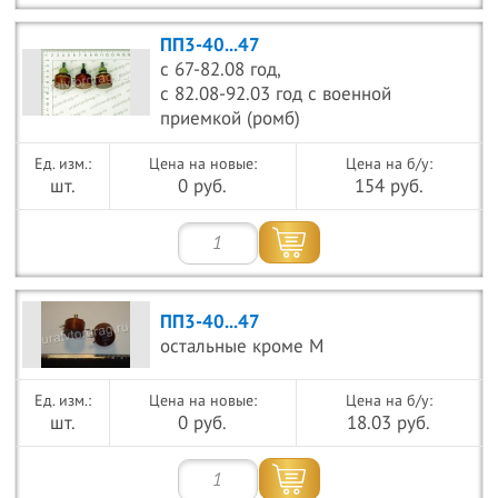
ПП3-40...47
с 67-82.08 год,
с 82.08-92.03 год с военной
приемкой (ромб)
Цена на новые:
Цена на б/у:
шт.
0 руб.
154 руб.
ПП3-40...47
остальные кроме М
Цена на новые:
Цена на б/у:
шт.
0 руб.
18.03 руб.