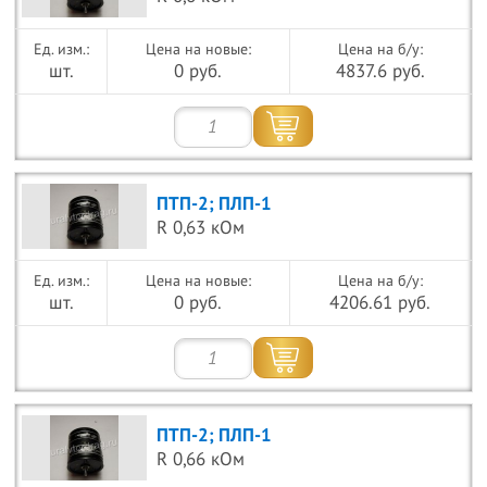
Цена на новые:
Цена на б/у:
шт.
0 руб.
4837.6 руб.
ПТП-2; ПЛП-1
R 0,63 кОм
Цена на новые:
Цена на б/у:
шт.
0 руб.
4206.61 руб.
ПТП-2; ПЛП-1
R 0,66 кОм