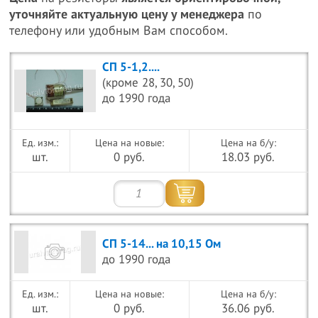
уточняйте актуальную цену у менеджера
по
телефону или удобным Вам способом.
СП 5-1,2....
(кроме 28, 30, 50)
до 1990 года
Цена на новые:
Цена на б/у:
шт.
0 руб.
18.03 руб.
СП 5-14... на 10,15 Ом
до 1990 года
Цена на новые:
Цена на б/у:
шт.
0 руб.
36.06 руб.