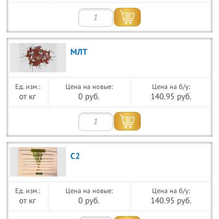
МЛТ
Цена на новые:
Цена на б/у:
от кг
0 руб.
140.95 руб.
С2
Цена на новые:
Цена на б/у:
от кг
0 руб.
140.95 руб.