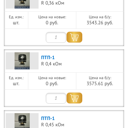
R 0,36 кОм
Цена на новые:
Цена на б/у:
шт.
0 руб.
3543.26 руб.
ПТП-1
R 0,4 кОм
Цена на новые:
Цена на б/у:
шт.
0 руб.
3575.61 руб.
ПТП-1
R 0,45 кОм