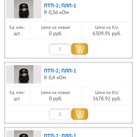
ПТП-2; ПЛП-1
R 0,36 кОм
Цена на новые:
Цена на б/у:
шт.
0 руб.
6309.91 руб.
ПТП-2; ПЛП-1
R 0,4 кОм
Цена на новые:
Цена на б/у:
шт.
0 руб.
5678.92 руб.
ПТП-2; ПЛП-1