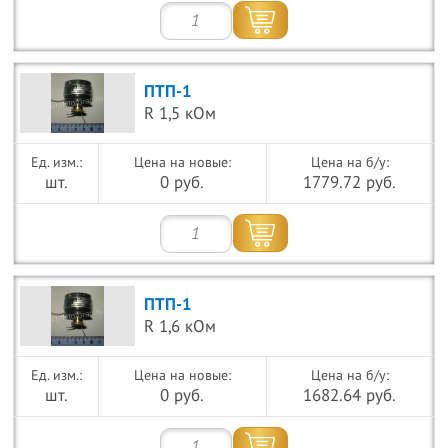
ПТП-1
R 1,5 кОм
Цена на новые:
Цена на б/у:
шт.
0 руб.
1779.72 руб.
ПТП-1
R 1,6 кОм
Цена на новые:
Цена на б/у:
шт.
0 руб.
1682.64 руб.