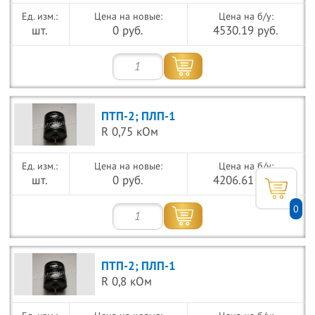
Цена на новые:
Цена на б/у:
шт.
0 руб.
4530.19 руб.
ПТП-2; ПЛП-1
R 0,75 кОм
Цена на новые:
Цена на б/у:
шт.
0 руб.
4206.61 руб.
0
ПТП-2; ПЛП-1
R 0,8 кОм