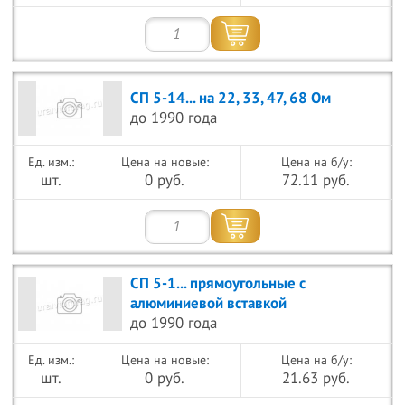
СП 5-14... на 22, 33, 47, 68 Ом
до 1990 года
Цена на новые:
Цена на б/у:
шт.
0 руб.
72.11 руб.
СП 5-1... прямоугольные с
алюминиевой вставкой
до 1990 года
Цена на новые:
Цена на б/у:
шт.
0 руб.
21.63 руб.