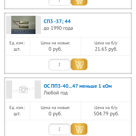
СП3 -37; 44
до 1990 года
Цена на новые:
Цена на б/у:
шт.
0 руб.
21.63 руб.
ОС ПП3-40...47 меньше 1 кОм
Любой год
Цена на новые:
Цена на б/у:
шт.
0 руб.
504.79 руб.