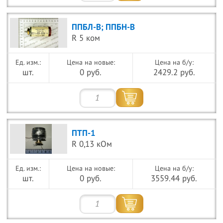
ППБЛ-В; ППБН-В
R 5 ком
Цена на новые:
Цена на б/у:
шт.
0 руб.
2429.2 руб.
ПТП-1
R 0,13 кОм
Цена на новые:
Цена на б/у:
шт.
0 руб.
3559.44 руб.