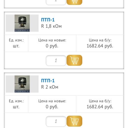
ПТП-1
R 1,8 кОм
Цена на новые:
Цена на б/у:
шт.
0 руб.
1682.64 руб.
ПТП-1
R 2 кОм
Цена на новые:
Цена на б/у:
шт.
0 руб.
1682.64 руб.