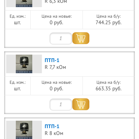
R 6,3 кОм
Цена на новые:
Цена на б/у:
шт.
0 руб.
744.25 руб.
ПТП-1
R 7,7 кОм
Цена на новые:
Цена на б/у:
шт.
0 руб.
663.35 руб.
ПТП-1
R 8 кОм