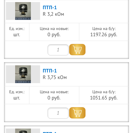
ПТП-1
R 3,2 кОм
Цена на новые:
Цена на б/у:
шт.
0 руб.
1197.26 руб.
ПТП-1
R 3,75 кОм
Цена на новые:
Цена на б/у:
шт.
0 руб.
1051.65 руб.