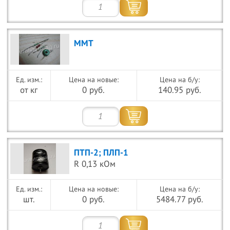
ММТ
Цена на новые:
Цена на б/у:
от кг
0 руб.
140.95 руб.
ПТП-2; ПЛП-1
R 0,13 кОм
Цена на новые:
Цена на б/у:
шт.
0 руб.
5484.77 руб.