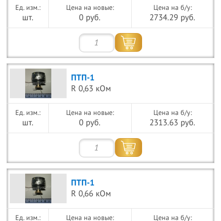
Цена на новые:
Цена на б/у:
шт.
0 руб.
2734.29 руб.
ПТП-1
R 0,63 кОм
Цена на новые:
Цена на б/у:
шт.
0 руб.
2313.63 руб.
ПТП-1
R 0,66 кОм
Цена на новые:
Цена на б/у: