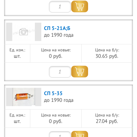
СП 5-21А;Б
до 1990 года
Цена на новые:
Цена на б/у:
шт.
0 руб.
30.65 руб.
СП 5-35
до 1990 года
Цена на новые:
Цена на б/у:
шт.
0 руб.
27.04 руб.