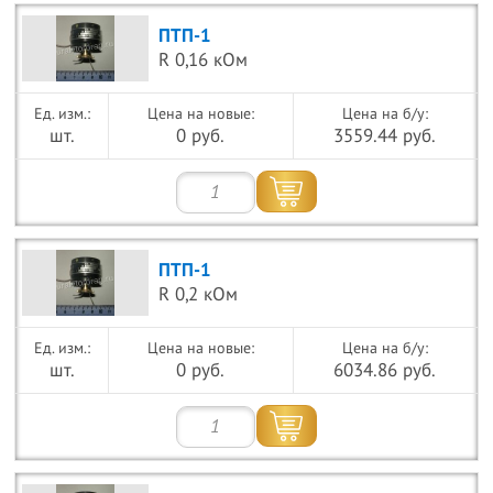
ПТП-1
R 0,16 кОм
Цена на новые:
Цена на б/у:
шт.
0 руб.
3559.44 руб.
ПТП-1
R 0,2 кОм
Цена на новые:
Цена на б/у:
шт.
0 руб.
6034.86 руб.