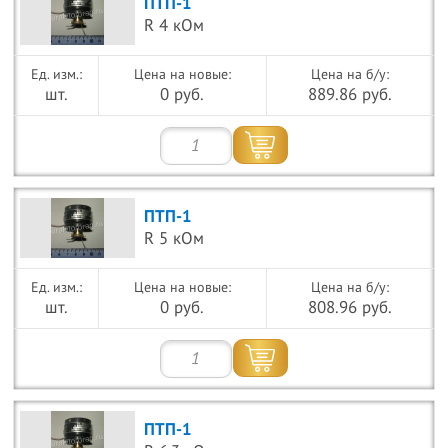
ПТП-1
R 4 кОм
Цена на новые:
Цена на б/у:
шт.
0 руб.
889.86 руб.
ПТП-1
R 5 кОм
Цена на новые:
Цена на б/у:
шт.
0 руб.
808.96 руб.
ПТП-1