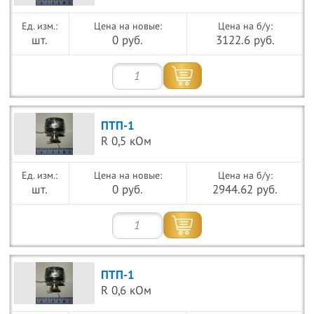
Цена на новые:
Цена на б/у:
шт.
0 руб.
3122.6 руб.
ПТП-1
R 0,5 кОм
Цена на новые:
Цена на б/у:
шт.
0 руб.
2944.62 руб.
ПТП-1
R 0,6 кОм