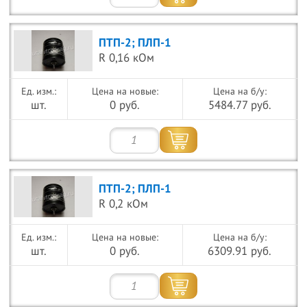
ПТП-2; ПЛП-1
R 0,16 кОм
Цена на новые:
Цена на б/у:
шт.
0 руб.
5484.77 руб.
ПТП-2; ПЛП-1
R 0,2 кОм
Цена на новые:
Цена на б/у:
шт.
0 руб.
6309.91 руб.