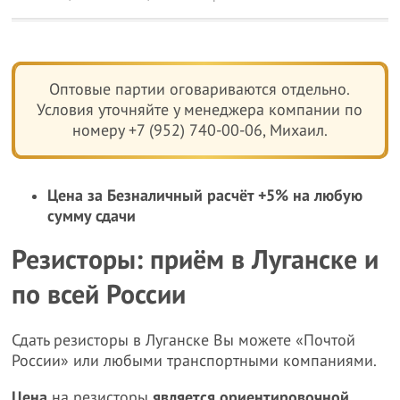
Оптовые партии оговариваются отдельно.
Условия уточняйте у менеджера компании по
номеру +7 (952) 740-00-06, Михаил.
Цена за Безналичный расчёт +5% на любую
сумму сдачи
Резисторы: приём в Луганске и
по всей России
Сдать резисторы в Луганске Вы можете «Почтой
России» или любыми транспортными компаниями.
Цена
на резисторы
является ориентировочной,