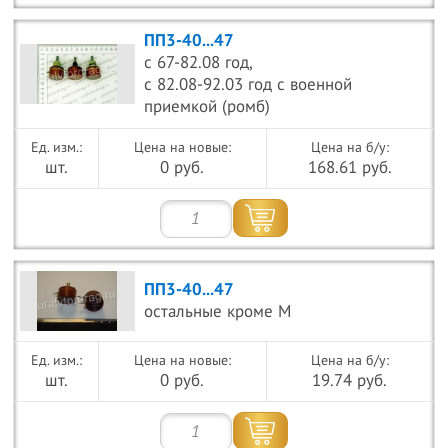
ПП3-40...47
с 67-82.08 год,
с 82.08-92.03 год с военной
приемкой (ромб)
Цена на новые:
Цена на б/у:
шт.
0 руб.
168.61 руб.
ПП3-40...47
остальные кроме М
Цена на новые:
Цена на б/у:
шт.
0 руб.
19.74 руб.