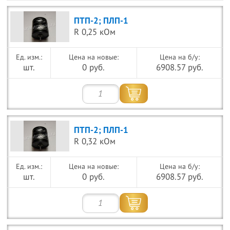
ПТП-2; ПЛП-1
R 0,25 кОм
Цена на новые:
Цена на б/у:
шт.
0 руб.
6908.57 руб.
ПТП-2; ПЛП-1
R 0,32 кОм
Цена на новые:
Цена на б/у:
шт.
0 руб.
6908.57 руб.