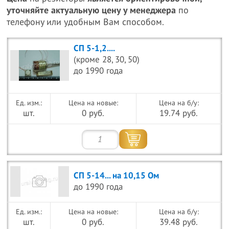
уточняйте актуальную цену у менеджера
по
телефону или удобным Вам способом.
СП 5-1,2....
(кроме 28, 30, 50)
до 1990 года
Цена на новые:
Цена на б/у:
шт.
0 руб.
19.74 руб.
СП 5-14... на 10,15 Ом
до 1990 года
Цена на новые:
Цена на б/у:
шт.
0 руб.
39.48 руб.