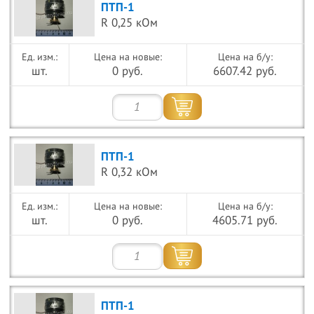
ПТП-1
R 0,25 кОм
Цена на новые:
Цена на б/у:
шт.
0 руб.
6607.42 руб.
ПТП-1
R 0,32 кОм
Цена на новые:
Цена на б/у:
шт.
0 руб.
4605.71 руб.
ПТП-1