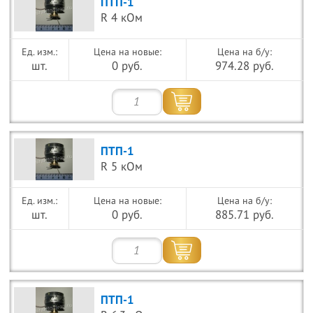
ПТП-1
R 4 кОм
Цена на новые:
Цена на б/у:
шт.
0 руб.
974.28 руб.
ПТП-1
R 5 кОм
Цена на новые:
Цена на б/у:
шт.
0 руб.
885.71 руб.
ПТП-1