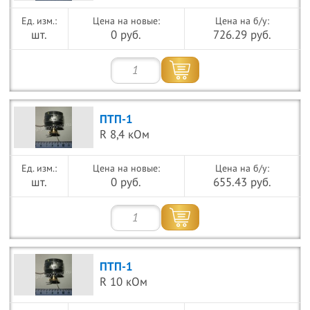
Цена на новые:
Цена на б/у:
шт.
0 руб.
726.29 руб.
ПТП-1
R 8,4 кОм
Цена на новые:
Цена на б/у:
шт.
0 руб.
655.43 руб.
ПТП-1
R 10 кОм