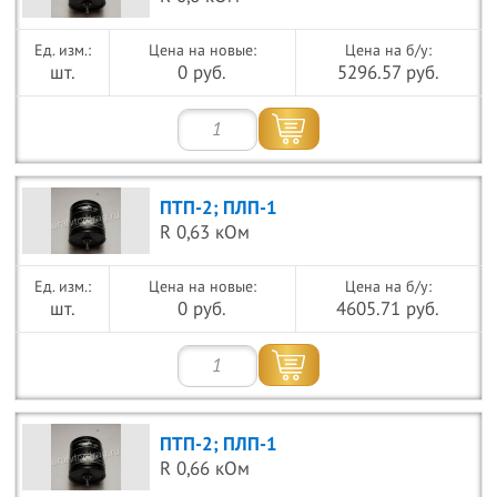
Цена на новые:
Цена на б/у:
шт.
0 руб.
5296.57 руб.
ПТП-2; ПЛП-1
R 0,63 кОм
Цена на новые:
Цена на б/у:
шт.
0 руб.
4605.71 руб.
ПТП-2; ПЛП-1
R 0,66 кОм