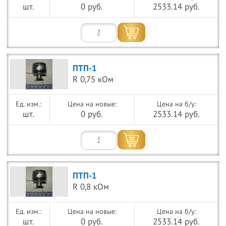
шт.
0 руб.
2533.14 руб.
ПТП-1
R 0,75 кОм
Цена на новые:
Цена на б/у:
шт.
0 руб.
2533.14 руб.
ПТП-1
R 0,8 кОм
Цена на новые:
Цена на б/у:
шт.
0 руб.
2533.14 руб.