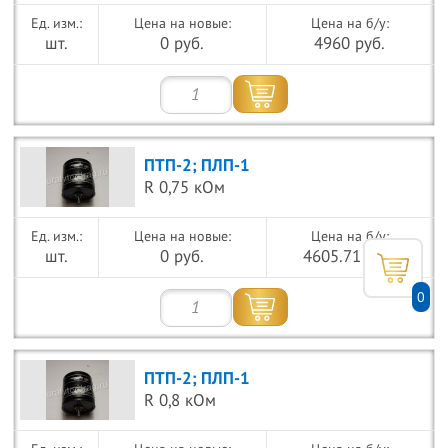
Цена на новые:
Цена на б/у:
шт.
0 руб.
4960 руб.
ПТП-2; ПЛП-1
R 0,75 кОм
Цена на новые:
Цена на б/у:
шт.
0 руб.
4605.71 руб.
0
ПТП-2; ПЛП-1
R 0,8 кОм