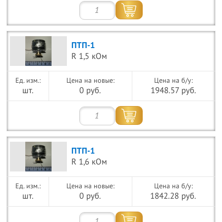
ПТП-1
R 1,5 кОм
Цена на новые:
Цена на б/у:
шт.
0 руб.
1948.57 руб.
ПТП-1
R 1,6 кОм
Цена на новые:
Цена на б/у:
шт.
0 руб.
1842.28 руб.