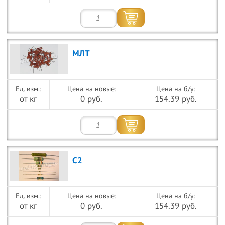
МЛТ
Цена на новые:
Цена на б/у:
от кг
0 руб.
154.39 руб.
С2
Цена на новые:
Цена на б/у:
от кг
0 руб.
154.39 руб.