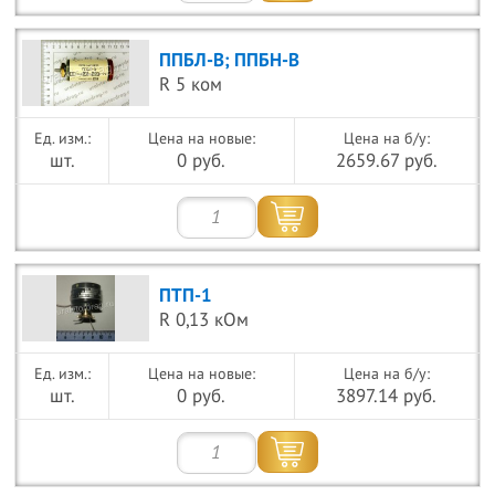
ППБЛ-В; ППБН-В
R 5 ком
Цена на новые:
Цена на б/у:
шт.
0 руб.
2659.67 руб.
ПТП-1
R 0,13 кОм
Цена на новые:
Цена на б/у:
шт.
0 руб.
3897.14 руб.