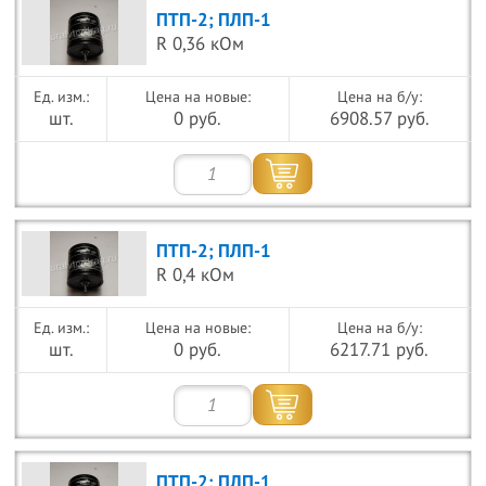
ПТП-2; ПЛП-1
R 0,36 кОм
Цена на новые:
Цена на б/у:
шт.
0 руб.
6908.57 руб.
ПТП-2; ПЛП-1
R 0,4 кОм
Цена на новые:
Цена на б/у:
шт.
0 руб.
6217.71 руб.
ПТП-2; ПЛП-1