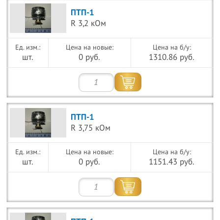
ПТП-1
R 3,2 кОм
Цена на новые:
Цена на б/у:
шт.
0 руб.
1310.86 руб.
ПТП-1
R 3,75 кОм
Цена на новые:
Цена на б/у:
шт.
0 руб.
1151.43 руб.