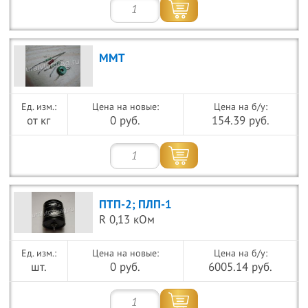
ММТ
Цена на новые:
Цена на б/у:
от кг
0 руб.
154.39 руб.
ПТП-2; ПЛП-1
R 0,13 кОм
Цена на новые:
Цена на б/у:
шт.
0 руб.
6005.14 руб.