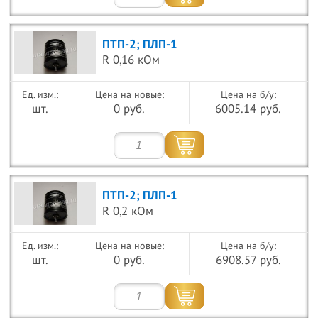
ПТП-2; ПЛП-1
R 0,16 кОм
Цена на новые:
Цена на б/у:
шт.
0 руб.
6005.14 руб.
ПТП-2; ПЛП-1
R 0,2 кОм
Цена на новые:
Цена на б/у:
шт.
0 руб.
6908.57 руб.