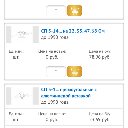
СП 5-14... на 22, 33, 47, 68 Ом
до 1990 года
Цена на новые:
Цена на б/у:
шт.
0 руб.
78.96 руб.
СП 5-1... прямоугольные с
алюминиевой вставкой
до 1990 года
Цена на новые:
Цена на б/у:
шт.
0 руб.
23.69 руб.