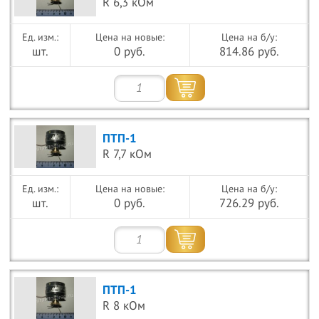
R 6,3 кОм
Цена на новые:
Цена на б/у:
шт.
0 руб.
814.86 руб.
ПТП-1
R 7,7 кОм
Цена на новые:
Цена на б/у:
шт.
0 руб.
726.29 руб.
ПТП-1
R 8 кОм