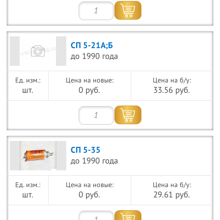
СП 5-21А;Б
до 1990 года
Цена на новые:
Цена на б/у:
шт.
0 руб.
33.56 руб.
СП 5-35
до 1990 года
Цена на новые:
Цена на б/у:
шт.
0 руб.
29.61 руб.