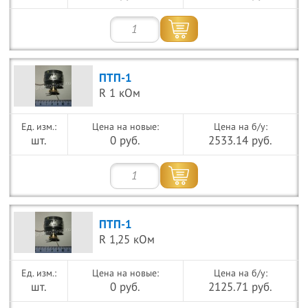
ПТП-1
R 1 кОм
Цена на новые:
Цена на б/у:
шт.
0 руб.
2533.14 руб.
ПТП-1
R 1,25 кОм
Цена на новые:
Цена на б/у:
шт.
0 руб.
2125.71 руб.