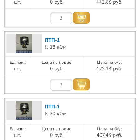
шт.
0 руб.
442.86 руб.
ПТП-1
R 18 кОм
Цена на новые:
Цена на б/у:
шт.
0 руб.
425.14 руб.
ПТП-1
R 20 кОм
Цена на новые:
Цена на б/у:
шт.
0 руб.
407.43 руб.