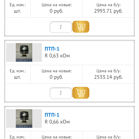
Цена на новые:
Цена на б/у:
шт.
0 руб.
2993.71 руб.
ПТП-1
R 0,63 кОм
Цена на новые:
Цена на б/у:
шт.
0 руб.
2533.14 руб.
ПТП-1
R 0,66 кОм
Цена на новые:
Цена на б/у: