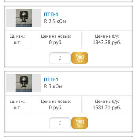
ПТП-1
R 2,5 кОм
Цена на новые:
Цена на б/у:
шт.
0 руб.
1842.28 руб.
ПТП-1
R 3 кОм
Цена на новые:
Цена на б/у:
шт.
0 руб.
1381.71 руб.