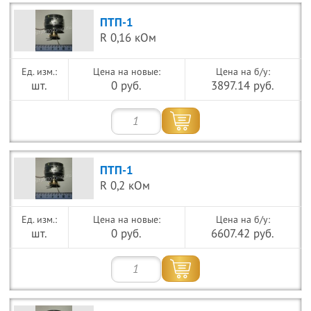
ПТП-1
R 0,16 кОм
Цена на новые:
Цена на б/у:
шт.
0 руб.
3897.14 руб.
ПТП-1
R 0,2 кОм
Цена на новые:
Цена на б/у:
шт.
0 руб.
6607.42 руб.