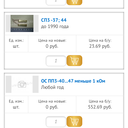
СП3 -37; 44
до 1990 года
Цена на новые:
Цена на б/у:
шт.
0 руб.
23.69 руб.
ОС ПП3-40...47 меньше 1 кОм
Любой год
Цена на новые:
Цена на б/у:
шт.
0 руб.
552.69 руб.