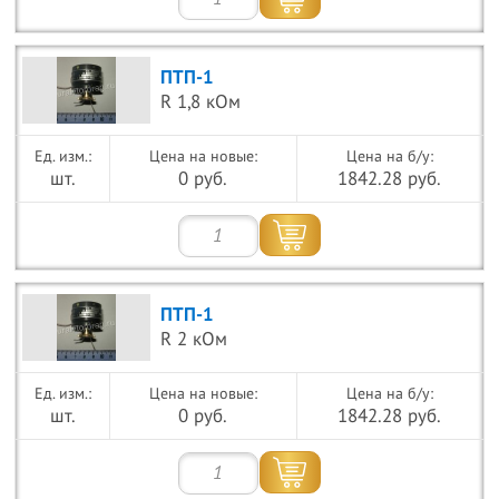
ПТП-1
R 1,8 кОм
Цена на новые:
Цена на б/у:
шт.
0 руб.
1842.28 руб.
ПТП-1
R 2 кОм
Цена на новые:
Цена на б/у:
шт.
0 руб.
1842.28 руб.