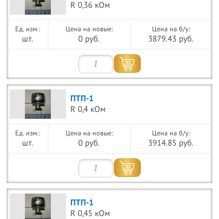
R 0,36 кОм
Цена на новые:
Цена на б/у:
шт.
0 руб.
3879.43 руб.
ПТП-1
R 0,4 кОм
Цена на новые:
Цена на б/у:
шт.
0 руб.
3914.85 руб.
ПТП-1
R 0,45 кОм