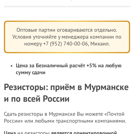
Оптовые партии оговариваются отдельно.
Условия уточняйте у менеджера компании по
номеру +7 (952) 740-00-06, Михаил.
Цена за Безналичный расчёт +5% на любую
сумму сдачи
Резисторы: приём в Мурманске
и по всей России
Сдать резисторы в Мурманске Вы можете «Почтой
России» или любыми транспортными компаниями.
Цена
на резисторы
является ориентировочной,