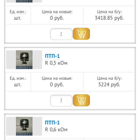
Цена на новые:
Цена на б/у:
шт.
0 руб.
3418.85 руб.
ПТП-1
R 0,5 кОм
Цена на новые:
Цена на б/у:
шт.
0 руб.
3224 руб.
ПТП-1
R 0,6 кОм