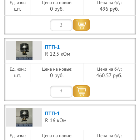
Цена на новые:
Цена на б/у:
шт.
0 руб.
496 руб.
ПТП-1
R 12,5 кОм
Цена на новые:
Цена на б/у:
шт.
0 руб.
460.57 руб.
ПТП-1
R 16 кОм
Цена на новые:
Цена на б/у: