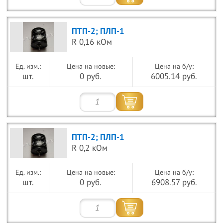
ПТП-2; ПЛП-1
R 0,16 кОм
Цена на новые:
Цена на б/у:
шт.
0 руб.
6005.14 руб.
ПТП-2; ПЛП-1
R 0,2 кОм
Цена на новые:
Цена на б/у:
шт.
0 руб.
6908.57 руб.