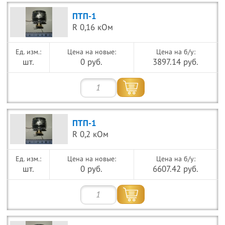
ПТП-1
R 0,16 кОм
Цена на новые:
Цена на б/у:
шт.
0 руб.
3897.14 руб.
ПТП-1
R 0,2 кОм
Цена на новые:
Цена на б/у:
шт.
0 руб.
6607.42 руб.