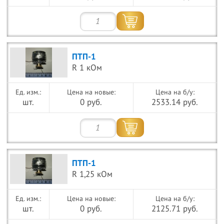
ПТП-1
R 1 кОм
Цена на новые:
Цена на б/у:
шт.
0 руб.
2533.14 руб.
ПТП-1
R 1,25 кОм
Цена на новые:
Цена на б/у:
шт.
0 руб.
2125.71 руб.