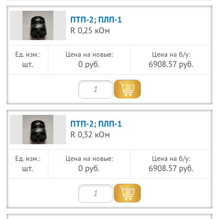
ПТП-2; ПЛП-1
R 0,25 кОм
Цена на новые:
Цена на б/у:
шт.
0 руб.
6908.57 руб.
ПТП-2; ПЛП-1
R 0,32 кОм
Цена на новые:
Цена на б/у:
шт.
0 руб.
6908.57 руб.