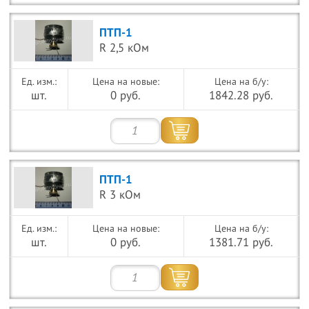
ПТП-1
R 2,5 кОм
Цена на новые:
Цена на б/у:
шт.
0 руб.
1842.28 руб.
ПТП-1
R 3 кОм
Цена на новые:
Цена на б/у:
шт.
0 руб.
1381.71 руб.