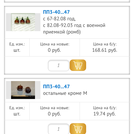
ПП3-40...47
с 67-82.08 год,
с 82.08-92.03 год с военной
приемкой (ромб)
Цена на новые:
Цена на б/у:
шт.
0 руб.
168.61 руб.
ПП3-40...47
остальные кроме М
Цена на новые:
Цена на б/у:
шт.
0 руб.
19.74 руб.