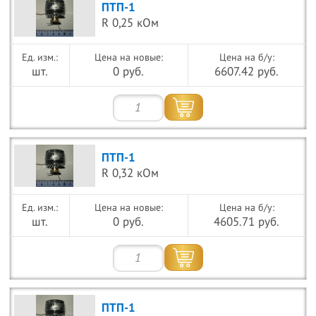
ПТП-1
R 0,25 кОм
Цена на новые:
Цена на б/у:
шт.
0 руб.
6607.42 руб.
ПТП-1
R 0,32 кОм
Цена на новые:
Цена на б/у:
шт.
0 руб.
4605.71 руб.
ПТП-1