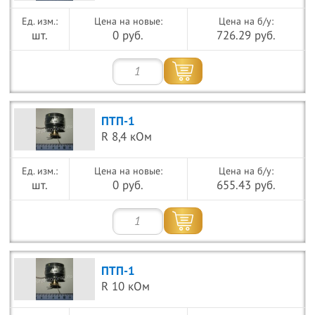
Цена на новые:
Цена на б/у:
шт.
0 руб.
726.29 руб.
ПТП-1
R 8,4 кОм
Цена на новые:
Цена на б/у:
шт.
0 руб.
655.43 руб.
ПТП-1
R 10 кОм