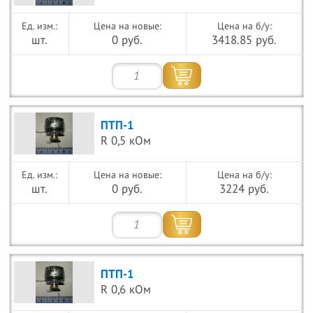
Цена на новые:
Цена на б/у:
шт.
0 руб.
3418.85 руб.
ПТП-1
R 0,5 кОм
Цена на новые:
Цена на б/у:
шт.
0 руб.
3224 руб.
ПТП-1
R 0,6 кОм