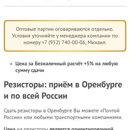
Оптовые партии оговариваются отдельно.
Условия уточняйте у менеджера компании по
номеру +7 (952) 740-00-06, Михаил.
Цена за Безналичный расчёт +5% на любую
сумму сдачи
Резисторы: приём в Оренбурге
и по всей России
Сдать резисторы в Оренбурге Вы можете «Почтой
России» или любыми транспортными компаниями.
Цена
на резисторы
является ориентировочной,