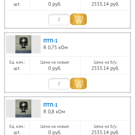
шт.
0 руб.
2533.14 руб.
ПТП-1
R 0,75 кОм
Цена на новые:
Цена на б/у:
шт.
0 руб.
2533.14 руб.
ПТП-1
R 0,8 кОм
Цена на новые:
Цена на б/у:
шт.
0 руб.
2533.14 руб.