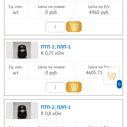
Цена на новые:
Цена на б/у:
шт.
0 руб.
4960 руб.
ПТП-2; ПЛП-1
R 0,75 кОм
Цена на новые:
Цена на б/у:
шт.
0 руб.
4605.71 руб.
0
ПТП-2; ПЛП-1
R 0,8 кОм