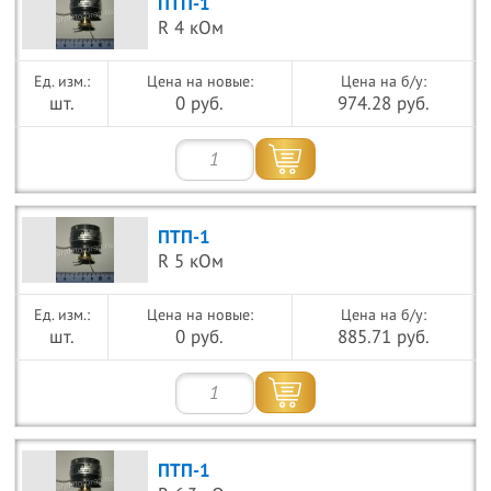
ПТП-1
R 4 кОм
Цена на новые:
Цена на б/у:
шт.
0 руб.
974.28 руб.
ПТП-1
R 5 кОм
Цена на новые:
Цена на б/у:
шт.
0 руб.
885.71 руб.
ПТП-1