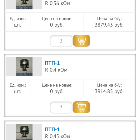
R 0,36 кОм
Цена на новые:
Цена на б/у:
шт.
0 руб.
3879.43 руб.
ПТП-1
R 0,4 кОм
Цена на новые:
Цена на б/у:
шт.
0 руб.
3914.85 руб.
ПТП-1
R 0,45 кОм