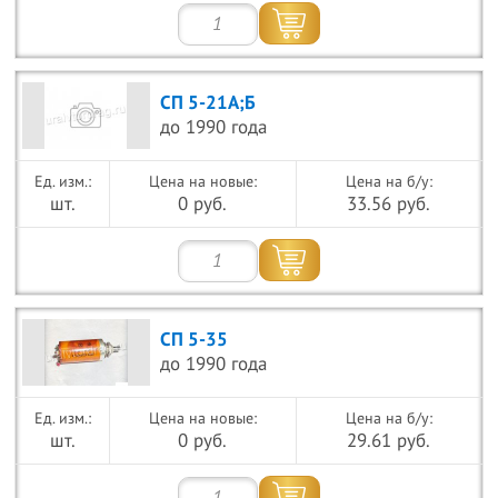
СП 5-21А;Б
до 1990 года
Цена на новые:
Цена на б/у:
шт.
0 руб.
33.56 руб.
СП 5-35
до 1990 года
Цена на новые:
Цена на б/у:
шт.
0 руб.
29.61 руб.