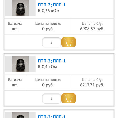
ПТП-2; ПЛП-1
R 0,36 кОм
Цена на новые:
Цена на б/у:
шт.
0 руб.
6908.57 руб.
ПТП-2; ПЛП-1
R 0,4 кОм
Цена на новые:
Цена на б/у:
шт.
0 руб.
6217.71 руб.
ПТП-2; ПЛП-1