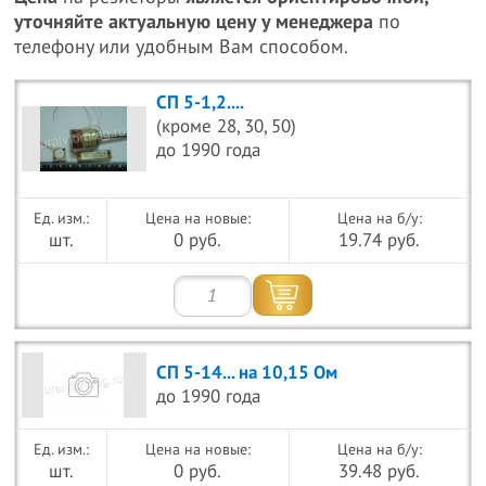
уточняйте актуальную цену у менеджера
по
телефону или удобным Вам способом.
СП 5-1,2....
(кроме 28, 30, 50)
до 1990 года
Цена на новые:
Цена на б/у:
шт.
0 руб.
19.74 руб.
СП 5-14... на 10,15 Ом
до 1990 года
Цена на новые:
Цена на б/у:
шт.
0 руб.
39.48 руб.