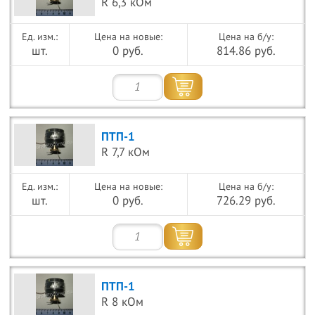
R 6,3 кОм
Цена на новые:
Цена на б/у:
шт.
0 руб.
814.86 руб.
ПТП-1
R 7,7 кОм
Цена на новые:
Цена на б/у:
шт.
0 руб.
726.29 руб.
ПТП-1
R 8 кОм