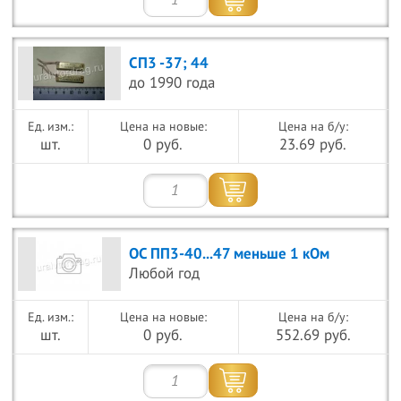
СП3 -37; 44
до 1990 года
Цена на новые:
Цена на б/у:
шт.
0 руб.
23.69 руб.
ОС ПП3-40...47 меньше 1 кОм
Любой год
Цена на новые:
Цена на б/у:
шт.
0 руб.
552.69 руб.