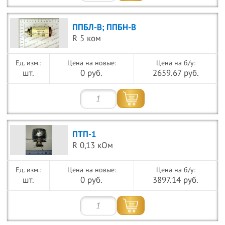
ППБЛ-В; ППБН-В
R 5 ком
Цена на новые:
Цена на б/у:
шт.
0 руб.
2659.67 руб.
ПТП-1
R 0,13 кОм
Цена на новые:
Цена на б/у:
шт.
0 руб.
3897.14 руб.