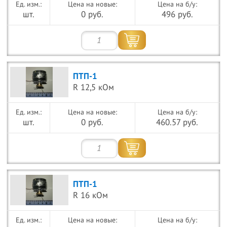
Цена на новые:
Цена на б/у:
шт.
0 руб.
496 руб.
ПТП-1
R 12,5 кОм
Цена на новые:
Цена на б/у:
шт.
0 руб.
460.57 руб.
ПТП-1
R 16 кОм
Цена на новые:
Цена на б/у: