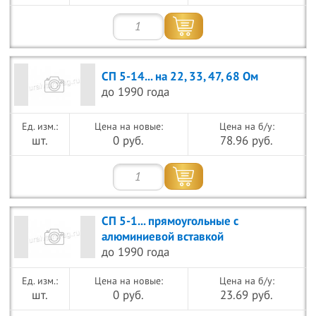
СП 5-14... на 22, 33, 47, 68 Ом
до 1990 года
Цена на новые:
Цена на б/у:
шт.
0 руб.
78.96 руб.
СП 5-1... прямоугольные с
алюминиевой вставкой
до 1990 года
Цена на новые:
Цена на б/у:
шт.
0 руб.
23.69 руб.