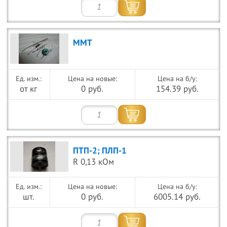
ММТ
Цена на новые:
Цена на б/у:
от кг
0 руб.
154.39 руб.
ПТП-2; ПЛП-1
R 0,13 кОм
Цена на новые:
Цена на б/у:
шт.
0 руб.
6005.14 руб.