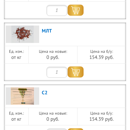
МЛТ
Цена на новые:
Цена на б/у:
от кг
0 руб.
154.39 руб.
С2
Цена на новые:
Цена на б/у:
от кг
0 руб.
154.39 руб.