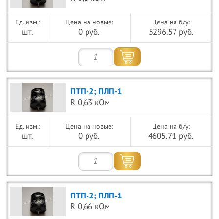
Цена на новые:
Цена на б/у:
шт.
0 руб.
5296.57 руб.
ПТП-2; ПЛП-1
R 0,63 кОм
Цена на новые:
Цена на б/у:
шт.
0 руб.
4605.71 руб.
ПТП-2; ПЛП-1
R 0,66 кОм