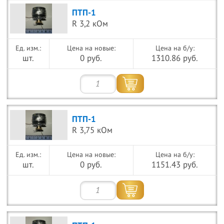
ПТП-1
R 3,2 кОм
Цена на новые:
Цена на б/у:
шт.
0 руб.
1310.86 руб.
ПТП-1
R 3,75 кОм
Цена на новые:
Цена на б/у:
шт.
0 руб.
1151.43 руб.