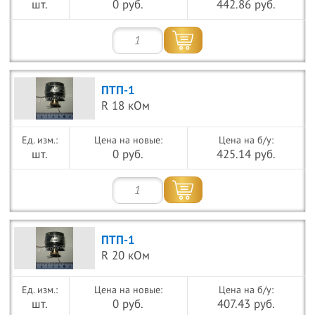
шт.
0 руб.
442.86 руб.
ПТП-1
R 18 кОм
Цена на новые:
Цена на б/у:
шт.
0 руб.
425.14 руб.
ПТП-1
R 20 кОм
Цена на новые:
Цена на б/у:
шт.
0 руб.
407.43 руб.