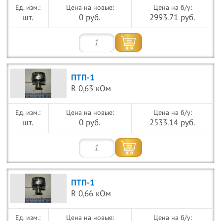
Цена на новые:
Цена на б/у:
шт.
0 руб.
2993.71 руб.
ПТП-1
R 0,63 кОм
Цена на новые:
Цена на б/у:
шт.
0 руб.
2533.14 руб.
ПТП-1
R 0,66 кОм
Цена на новые:
Цена на б/у: