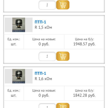
ПТП-1
R 1,5 кОм
Цена на новые:
Цена на б/у:
шт.
0 руб.
1948.57 руб.
ПТП-1
R 1,6 кОм
Цена на новые:
Цена на б/у:
шт.
0 руб.
1842.28 руб.