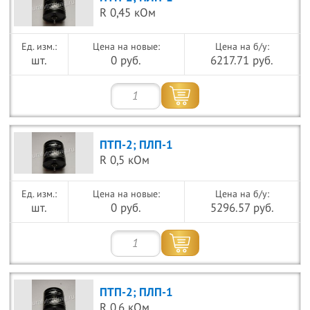
R 0,45 кОм
Цена на новые:
Цена на б/у:
шт.
0 руб.
6217.71 руб.
ПТП-2; ПЛП-1
R 0,5 кОм
Цена на новые:
Цена на б/у:
шт.
0 руб.
5296.57 руб.
ПТП-2; ПЛП-1
R 0,6 кОм