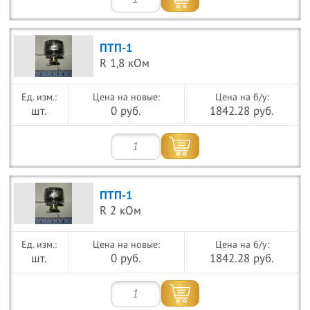
ПТП-1
R 1,8 кОм
Цена на новые:
Цена на б/у:
шт.
0 руб.
1842.28 руб.
ПТП-1
R 2 кОм
Цена на новые:
Цена на б/у:
шт.
0 руб.
1842.28 руб.