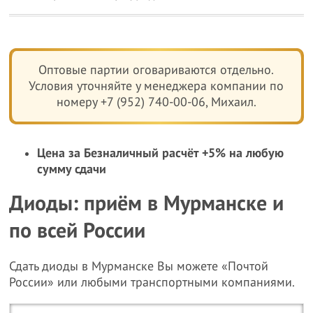
Оптовые партии оговариваются отдельно.
Условия уточняйте у менеджера компании по
номеру +7 (952) 740-00-06, Михаил.
Цена за Безналичный расчёт +5% на любую
сумму сдачи
Диоды: приём в Мурманске и
по всей России
Сдать диоды в Мурманске Вы можете «Почтой
России» или любыми транспортными компаниями.