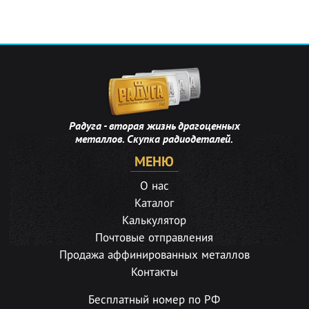
Радуга - вторая жизнь драгоценных
металлов. Скупка радиодеталей.
МЕНЮ
О нас
Каталог
Калькулятор
Почтовые отправления
Продажа аффинированных металлов
Контакты
Бесплатный номер по РФ