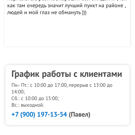
не ,
График работы с клиентами
Пн.- Пт.: с 10:00 до 17:00, перерыв с 13:00 до
14:00;
Сб.: с 10:00 до 15:00;
Вс.: выходной.
+7 (900) 197-13-54
(Павел)