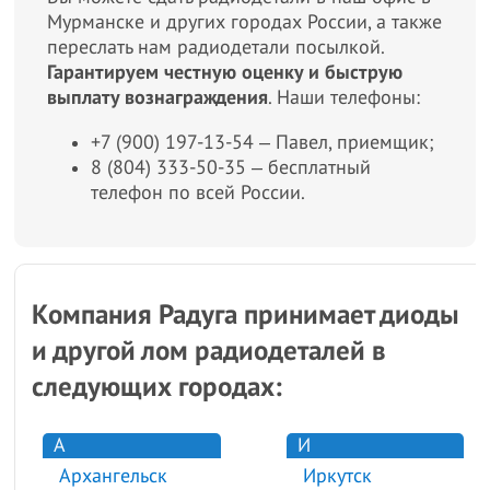
Мурманске и других городах России, а также
переслать нам радиодетали посылкой.
Гарантируем честную оценку и быструю
выплату вознаграждения
. Наши телефоны:
+7 (900) 197-13-54 ‒ Павел, приемщик;
8 (804) 333-50-35 ‒ бесплатный
телефон по всей России.
Компания Радуга принимает диоды
и другой лом радиодеталей в
следующих городах:
А
И
Архангельск
Иркутск