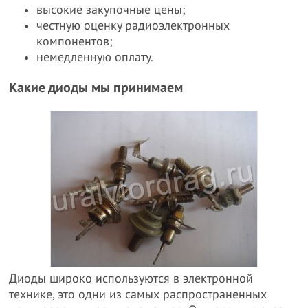
высокие закупочные цены;
честную оценку радиоэлектронных
компонентов;
немедленную оплату.
Какие диоды мы принимаем
Диоды широко используются в электронной
технике, это одни из самых распространенных