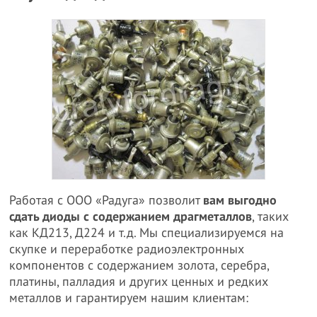
Работая с ООО «Радуга» позволит
вам выгодно
сдать диоды с содержанием драгметаллов
, таких
как КД213, Д224 и т.д. Мы специализируемся на
скупке и переработке радиоэлектронных
компонентов с содержанием золота, серебра,
платины, палладия и других ценных и редких
металлов и гарантируем нашим клиентам: