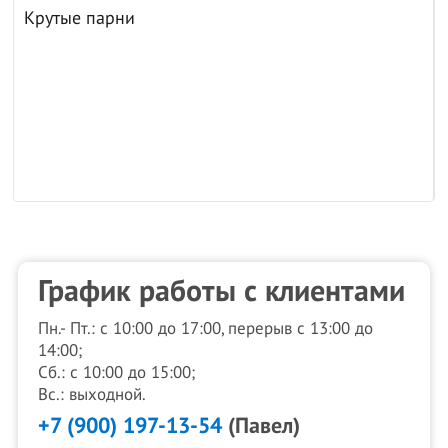
Крутые парни
График работы с клиентами
Пн.- Пт.: с 10:00 до 17:00, перерыв с 13:00 до
14:00;
Сб.: с 10:00 до 15:00;
Вс.: выходной.
+7 (900) 197-13-54
(Павел)