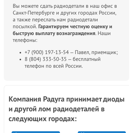
Вы можете сдать радиодетали в наш офис в
Санкт-Петербурге и других городах России,
а также переслать нам радиодетали
посылкой.
Гарантируем честную оценку и
быструю выплату вознаграждения
. Наши
телефоны:
+7 (900) 197-13-54 ‒ Павел, приемщик;
8 (804) 333-50-35 ‒ бесплатный
телефон по всей России.
Компания Радуга принимает диоды
и другой лом радиодеталей в
следующих городах: