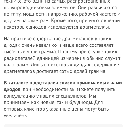
технике, это одни из самых распространенных
полупроводниковых элементов. Они различаются
по типу, мощности, напряжению, рабочей частоте и
другим параметрам. Кроме того, при изготовлении
некоторых диодов используются драгметаллы.
На практике содержание драгметаллов в таких
диодах очень невелико и чаще всего составляет
тысячные доли грамма. Поэтому при скупке таких
радиодеталей единицей измерения обычно служит
килограмм. Лишь в некоторых диодах содержание
драгметаллов достигает сотых долей грамма.
В каталоге представлен список принимаемых нами
диодов
, при необходимости вы можете получить
консультацию у наших специалистов. Мы
принимаем как новые, так и б/у диоды. Для
оптовых клиентов указанные цены могут быть
увеличены.