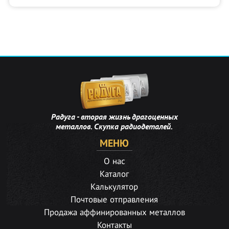
Радуга - вторая жизнь драгоценных
металлов. Скупка радиодеталей.
МЕНЮ
О нас
Каталог
Калькулятор
Почтовые отправления
Продажа аффинированных металлов
Контакты