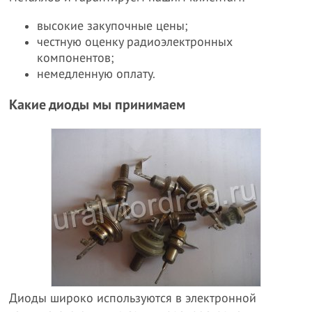
высокие закупочные цены;
честную оценку радиоэлектронных
компонентов;
немедленную оплату.
Какие диоды мы принимаем
Диоды широко используются в электронной