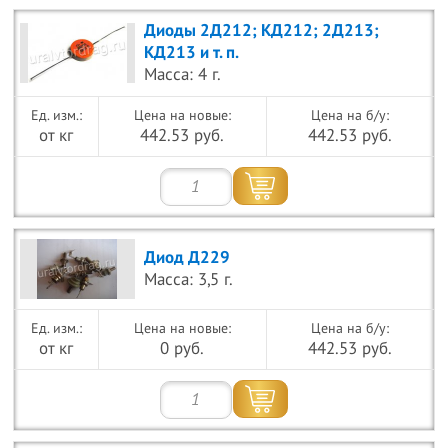
Диоды 2Д212; КД212; 2Д213;
КД213 и т. п.
Масса: 4 г.
Цена на новые:
Цена на б/у:
от кг
442.53 руб.
442.53 руб.
Диод Д229
Масса: 3,5 г.
Цена на новые:
Цена на б/у:
от кг
0 руб.
442.53 руб.