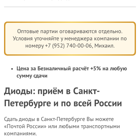
Оптовые партии оговариваются отдельно.
Условия уточняйте у менеджера компании по
номеру +7 (952) 740-00-06, Михаил.
Цена за Безналичный расчёт +5% на любую
сумму сдачи
Диоды: приём в Санкт-
Петербурге и по всей России
Сдать диоды в Санкт-Петербурге Вы можете
«Почтой России» или любыми транспортными
компаниями.