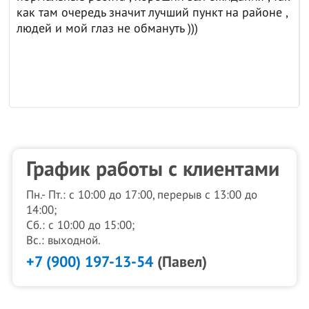
как там очередь значит лучший пункт на районе ,
людей и мой глаз не обмануть )))
График работы с клиентами
Пн.- Пт.: с 10:00 до 17:00, перерыв с 13:00 до
14:00;
Сб.: с 10:00 до 15:00;
Вс.: выходной.
+7 (900) 197-13-54
(Павел)