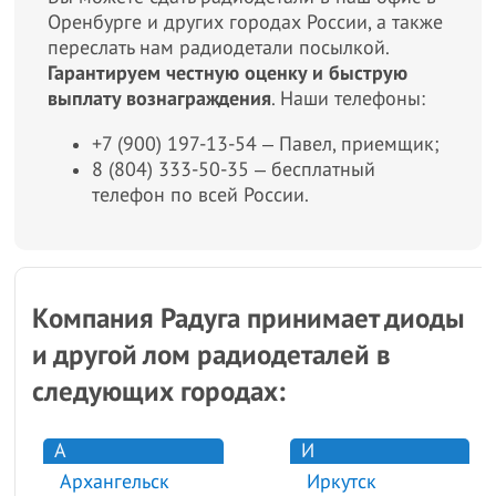
Оренбурге и других городах России, а также
переслать нам радиодетали посылкой.
Гарантируем честную оценку и быструю
выплату вознаграждения
. Наши телефоны:
+7 (900) 197-13-54 ‒ Павел, приемщик;
8 (804) 333-50-35 ‒ бесплатный
телефон по всей России.
Компания Радуга принимает диоды
и другой лом радиодеталей в
следующих городах:
А
И
Архангельск
Иркутск