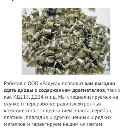
Работая с ООО «Радуга» позволит
вам выгодно
сдать диоды с содержанием драгметаллов
, таких
как КД213, Д224 и т.д. Мы специализируемся на
скупке и переработке радиоэлектронных
компонентов с содержанием золота, серебра,
платины, палладия и других ценных и редких
металлов и гарантируем нашим клиентам: