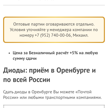
Оптовые партии оговариваются отдельно.
Условия уточняйте у менеджера компании по
номеру +7 (952) 740-00-06, Михаил.
Цена за Безналичный расчёт +5% на любую
сумму сдачи
Диоды: приём в Оренбурге и
по всей России
Сдать диоды в Оренбурге Вы можете «Почтой
России» или любыми транспортными компаниями.