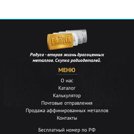
Радуга - вторая жизнь драгоценных
металлов. Скупка радиодеталей.
МЕНЮ
О нас
Каталог
Калькулятор
Почтовые отправления
Продажа аффинированных металлов
Контакты
Бесплатный номер по РФ