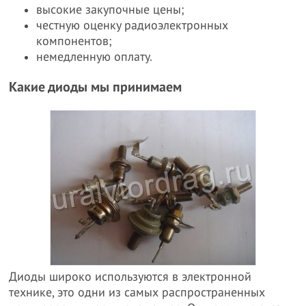
высокие закупочные цены;
честную оценку радиоэлектронных
компонентов;
немедленную оплату.
Какие диоды мы принимаем
Диоды широко используются в электронной
технике, это одни из самых распространенных