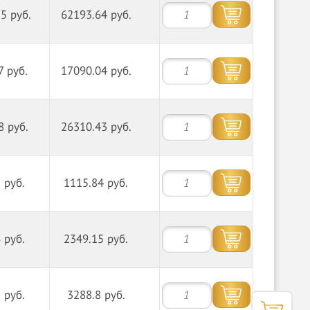
5 руб.
62193.64 руб.
7 руб.
17090.04 руб.
8 руб.
26310.43 руб.
 руб.
1115.84 руб.
 руб.
2349.15 руб.
 руб.
3288.8 руб.