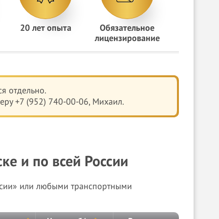
20 лет опыта
Обязательное
лицензирование
я отдельно.
ру +7 (952) 740-00-06, Михаил.
ке и по всей России
ссии» или любыми транспортными