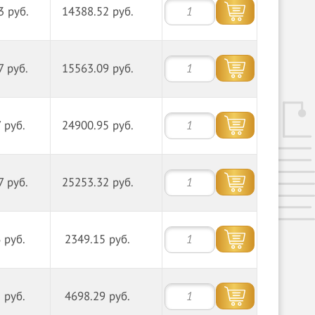
3 руб.
14388.52 руб.
7 руб.
15563.09 руб.
 руб.
24900.95 руб.
7 руб.
25253.32 руб.
 руб.
2349.15 руб.
 руб.
4698.29 руб.