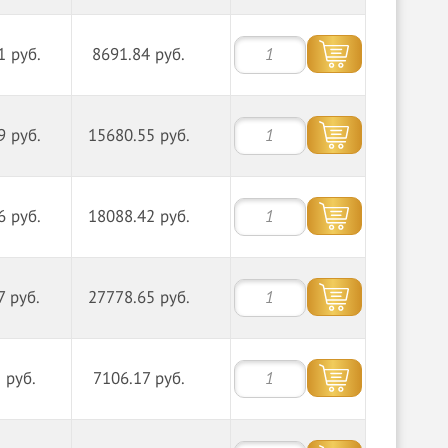
1 руб.
8691.84 руб.
9 руб.
15680.55 руб.
6 руб.
18088.42 руб.
7 руб.
27778.65 руб.
 руб.
7106.17 руб.