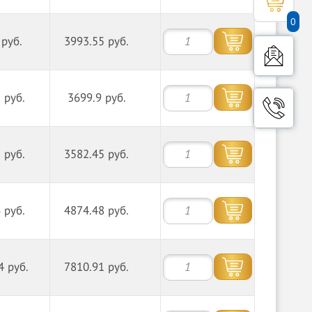
0
 руб.
3993.55 руб.
 руб.
3699.9 руб.
 руб.
3582.45 руб.
 руб.
4874.48 руб.
4 руб.
7810.91 руб.