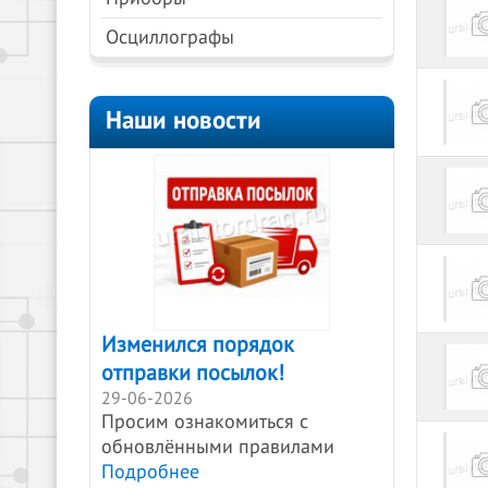
Осциллографы
Наши новости
Изменился порядок
отправки посылок!
29-06-2026
Просим ознакомиться с
обновлёнными правилами
Подробнее