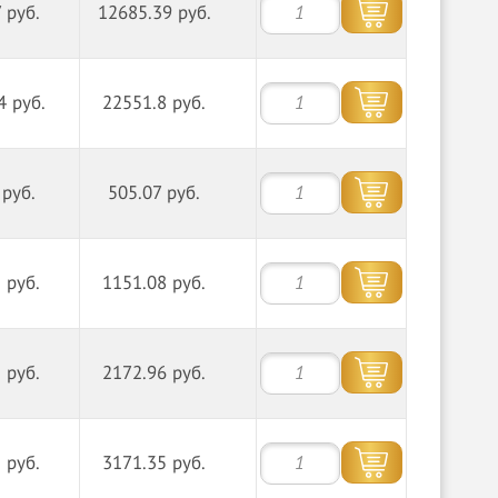
 руб.
12685.39 руб.
4 руб.
22551.8 руб.
 руб.
505.07 руб.
 руб.
1151.08 руб.
 руб.
2172.96 руб.
 руб.
3171.35 руб.