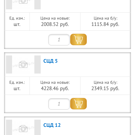
Цена на новые:
Цена на б/у:
шт.
2008.52 руб.
1115.84 руб.
СЦД 5
Цена на новые:
Цена на б/у:
шт.
4228.46 руб.
2349.15 руб.
СЦД 12