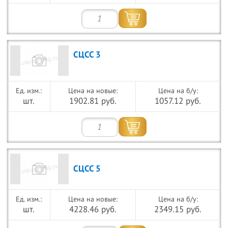
СЦСС 3
Цена на новые:
Цена на б/у:
шт.
1902.81 руб.
1057.12 руб.
СЦСС 5
Цена на новые:
Цена на б/у:
шт.
4228.46 руб.
2349.15 руб.