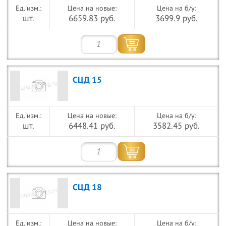
Цена на новые:
Цена на б/у:
шт.
6659.83 руб.
3699.9 руб.
СЦД 15
Цена на новые:
Цена на б/у:
шт.
6448.41 руб.
3582.45 руб.
СЦД 18
Цена на новые:
Цена на б/у: