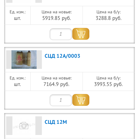
Цена на новые:
Цена на б/у:
шт.
5919.85 руб.
3288.8 руб.
СЦД 12А/0003
Цена на новые:
Цена на б/у:
шт.
7164.9 руб.
3993.55 руб.
СЦД 12М