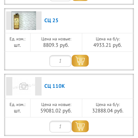
СЦ 25
Цена на новые:
Цена на б/у:
шт.
8809.3 руб.
4933.21 руб.
СЦ 110К
Цена на новые:
Цена на б/у:
шт.
59081.02 руб.
32888.04 руб.