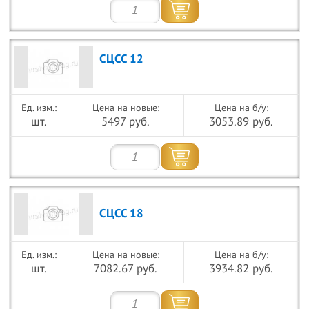
СЦСС 12
Цена на новые:
Цена на б/у:
шт.
5497 руб.
3053.89 руб.
СЦСС 18
Цена на новые:
Цена на б/у:
шт.
7082.67 руб.
3934.82 руб.