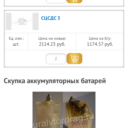
СЦСДС 3
Цена на новые:
Цена на б/у:
шт.
2114.23 руб.
1174.57 руб.
Скупка аккумуляторных батарей