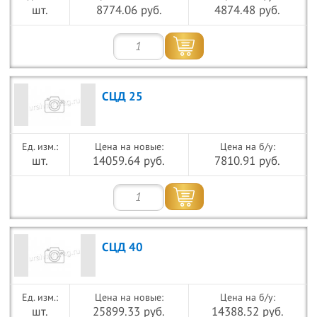
шт.
8774.06 руб.
4874.48 руб.
СЦД 25
Цена на новые:
Цена на б/у:
шт.
14059.64 руб.
7810.91 руб.
СЦД 40
Цена на новые:
Цена на б/у:
шт.
25899.33 руб.
14388.52 руб.