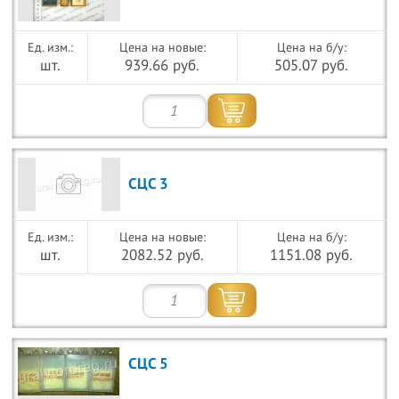
Цена на новые:
Цена на б/у:
шт.
939.66 руб.
505.07 руб.
СЦС 3
Цена на новые:
Цена на б/у:
шт.
2082.52 руб.
1151.08 руб.
СЦС 5