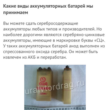
Какие виды аккумуляторных батарей мы
принимаем
Вы можете сдать серебросодержащие
аккумуляторы любых типов и производителей. Но
наиболее дорогими являются серебряно-цинковые
аккумуляторы, имеющие в маркировке буквы «СЦ».
У таких аккумуляторных батарей анод выполнен из
спрессованного оксида серебра. Он может быть
извлечен из АКБ и переработан.