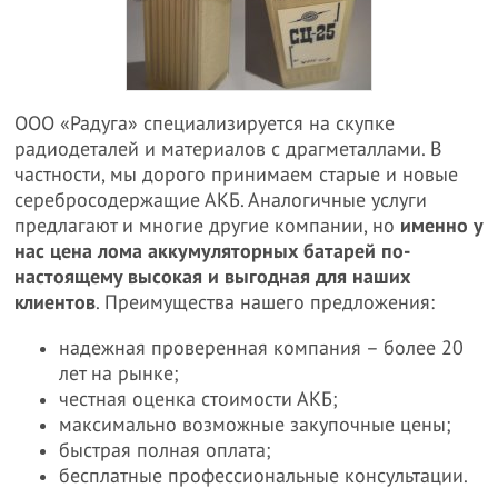
ООО «Радуга» специализируется на скупке
радиодеталей и материалов с драгметаллами. В
частности, мы дорого принимаем старые и новые
серебросодержащие АКБ. Аналогичные услуги
предлагают и многие другие компании, но
именно у
нас цена лома аккумуляторных батарей по-
настоящему высокая и выгодная для наших
клиентов
. Преимущества нашего предложения:
надежная проверенная компания – более 20
лет на рынке;
честная оценка стоимости АКБ;
максимально возможные закупочные цены;
быстрая полная оплата;
бесплатные профессиональные консультации.