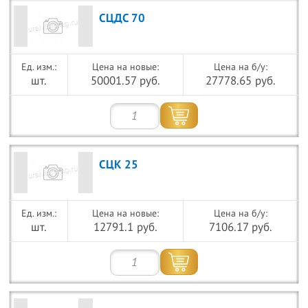
СЦДС 70
Цена на новые:
Цена на б/у:
шт.
50001.57 руб.
27778.65 руб.
СЦК 25
Цена на новые:
Цена на б/у:
шт.
12791.1 руб.
7106.17 руб.