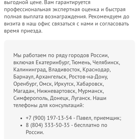
выгодной цене. Вам гарантируется
профессиональная экспертная оценка и быстрая
полная выплата вознаграждения. Рекомендуем до
визита в наш офис связаться с нами и согласовать
время приезда.
Мы работаем по ряду городов России,
включая Екатеринбург, Тюмень, Челябинск,
Калининград, Владивосток, Краснодар,
Барнаул, Архангельск, Ростов-на-Дону,
Оренбург, Омск, Иркутск, Хабаровск,
Магадан, Нижневартовск, Мурманск,
Симферополь, Донецк, Луганск. Наши
телефоны для консультаций:
+7 (900) 197-13-54 - Павел, приемщик;
8 (804) 333-50-35 - бесплатно по
России.