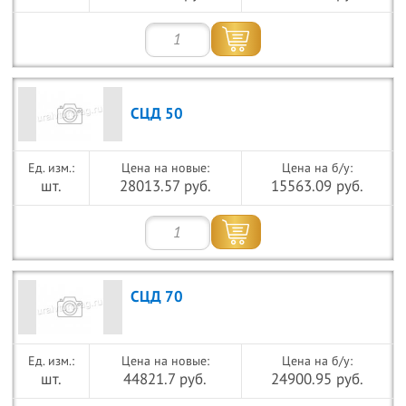
СЦД 50
Цена на новые:
Цена на б/у:
шт.
28013.57 руб.
15563.09 руб.
СЦД 70
Цена на новые:
Цена на б/у:
шт.
44821.7 руб.
24900.95 руб.