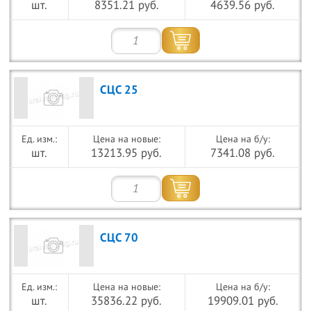
шт.
8351.21 руб.
4639.56 руб.
СЦС 25
Цена на новые:
Цена на б/у:
шт.
13213.95 руб.
7341.08 руб.
СЦС 70
Цена на новые:
Цена на б/у:
шт.
35836.22 руб.
19909.01 руб.