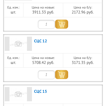
Цена на новые:
Цена на б/у:
шт.
3911.33 руб.
2172.96 руб.
СЦС 12
Цена на новые:
Цена на б/у:
шт.
5708.42 руб.
3171.35 руб.
СЦС 15