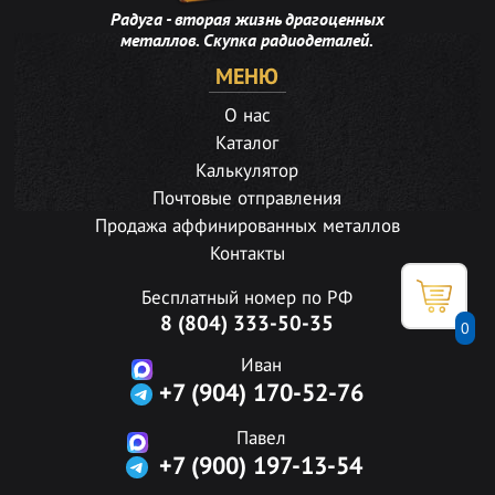
Радуга - вторая жизнь драгоценных
металлов. Скупка радиодеталей.
МЕНЮ
О нас
Каталог
Калькулятор
Почтовые отправления
Продажа аффинированных металлов
Контакты
Бесплатный номер по РФ
8 (804) 333-50-35
0
Иван
+7 (904) 170-52-76
Павел
+7 (900) 197-13-54