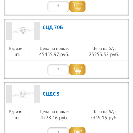
СЦД 70Б
Цена на новые:
Цена на б/у:
шт.
45455.97 руб.
25253.32 руб.
СЦДС 5
Цена на новые:
Цена на б/у:
шт.
4228.46 руб.
2349.15 руб.