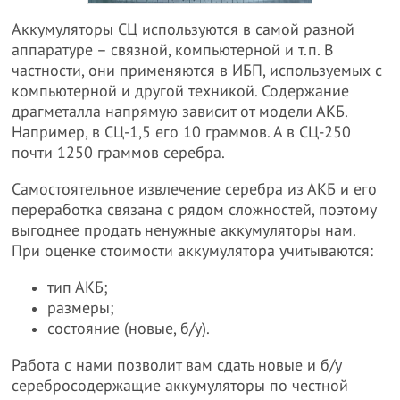
Аккумуляторы СЦ используются в самой разной
аппаратуре – связной, компьютерной и т.п. В
частности, они применяются в ИБП, используемых с
компьютерной и другой техникой. Содержание
драгметалла напрямую зависит от модели АКБ.
Например, в СЦ-1,5 его 10 граммов. А в СЦ-250
почти 1250 граммов серебра.
Самостоятельное извлечение серебра из АКБ и его
переработка связана с рядом сложностей, поэтому
выгоднее продать ненужные аккумуляторы нам.
При оценке стоимости аккумулятора учитываются:
тип АКБ;
размеры;
состояние (новые, б/у).
Работа с нами позволит вам сдать новые и б/у
серебросодержащие аккумуляторы по честной