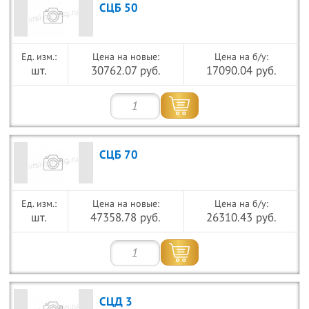
СЦБ 50
Цена на новые:
Цена на б/у:
шт.
30762.07 руб.
17090.04 руб.
СЦБ 70
Цена на новые:
Цена на б/у:
шт.
47358.78 руб.
26310.43 руб.
СЦД 3