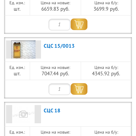
Цена на новые:
Цена на б/у:
шт.
6659.83 руб.
3699.9 руб.
СЦС 15/0013
Цена на новые:
Цена на б/у:
шт.
7047.44 руб.
4345.92 руб.
СЦС 18
Цена на новые:
Цена на б/у: