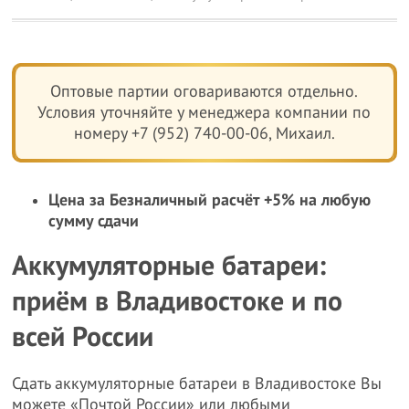
Оптовые партии оговариваются отдельно.
Условия уточняйте у менеджера компании по
номеру +7 (952) 740-00-06, Михаил.
Цена за Безналичный расчёт +5% на любую
сумму сдачи
Аккумуляторные батареи:
приём в Владивостоке и по
всей России
Сдать аккумуляторные батареи в Владивостоке Вы
можете «Почтой России» или любыми