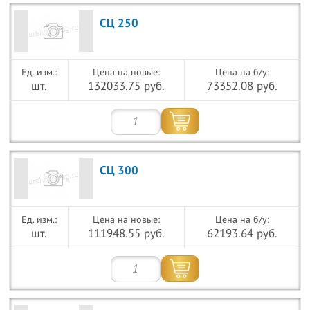
СЦ 250
Цена на новые:
Цена на б/у:
шт.
132033.75 руб.
73352.08 руб.
СЦ 300
Цена на новые:
Цена на б/у:
шт.
111948.55 руб.
62193.64 руб.