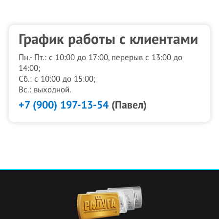
График работы с клиентами
Пн.- Пт.: с 10:00 до 17:00, перерыв с 13:00 до
14:00;
Сб.: с 10:00 до 15:00;
Вс.: выходной.
+7 (900) 197-13-54
(Павел)