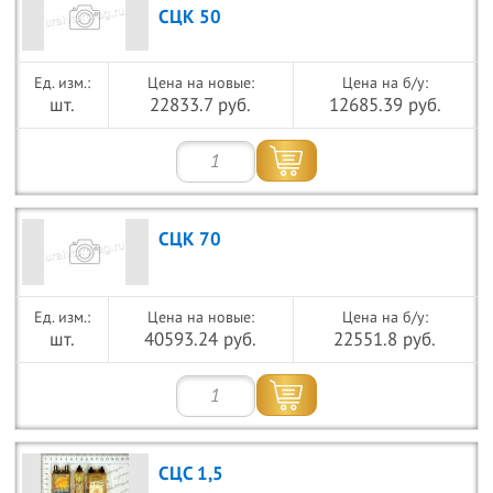
СЦК 50
Цена на новые:
Цена на б/у:
шт.
22833.7 руб.
12685.39 руб.
СЦК 70
Цена на новые:
Цена на б/у:
шт.
40593.24 руб.
22551.8 руб.
СЦС 1,5