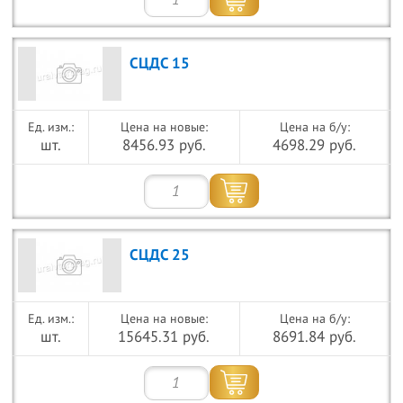
СЦДС 15
Цена на новые:
Цена на б/у:
шт.
8456.93 руб.
4698.29 руб.
СЦДС 25
Цена на новые:
Цена на б/у:
шт.
15645.31 руб.
8691.84 руб.