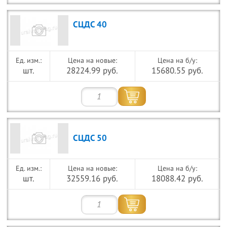
СЦДС 40
Цена на новые:
Цена на б/у:
шт.
28224.99 руб.
15680.55 руб.
СЦДС 50
Цена на новые:
Цена на б/у:
шт.
32559.16 руб.
18088.42 руб.