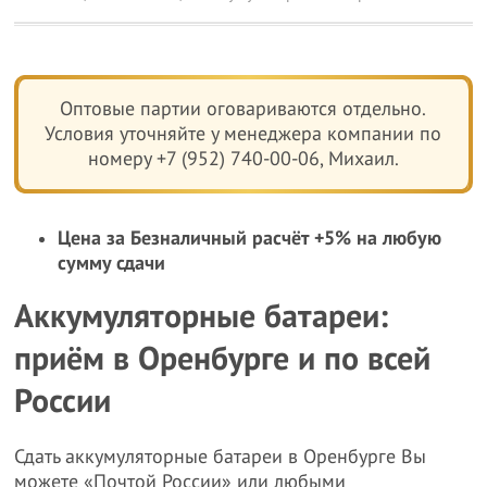
Оптовые партии оговариваются отдельно.
Условия уточняйте у менеджера компании по
номеру +7 (952) 740-00-06, Михаил.
Цена за Безналичный расчёт +5% на любую
сумму сдачи
Аккумуляторные батареи:
приём в Оренбурге и по всей
России
Сдать аккумуляторные батареи в Оренбурге Вы
можете «Почтой России» или любыми