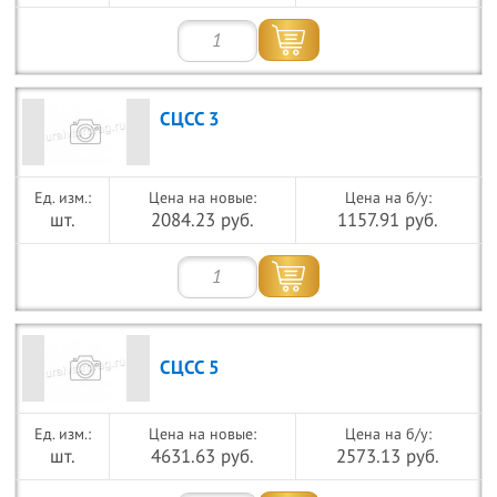
СЦСС 3
Цена на новые:
Цена на б/у:
шт.
2084.23 руб.
1157.91 руб.
СЦСС 5
Цена на новые:
Цена на б/у:
шт.
4631.63 руб.
2573.13 руб.