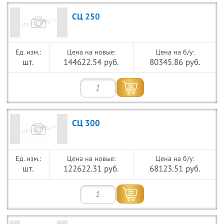
СЦ 250
Цена на новые:
Цена на б/у:
шт.
144622.54 руб.
80345.86 руб.
СЦ 300
Цена на новые:
Цена на б/у:
шт.
122622.31 руб.
68123.51 руб.