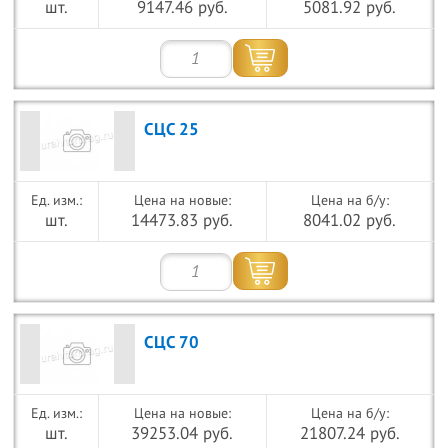
шт.
9147.46 руб.
5081.92 руб.
СЦС 25
Цена на новые:
Цена на б/у:
шт.
14473.83 руб.
8041.02 руб.
СЦС 70
Цена на новые:
Цена на б/у:
шт.
39253.04 руб.
21807.24 руб.