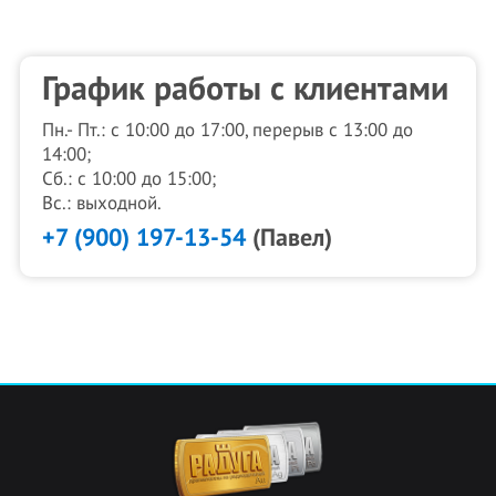
График работы с клиентами
Пн.- Пт.: с 10:00 до 17:00, перерыв с 13:00 до
14:00;
Сб.: с 10:00 до 15:00;
Вс.: выходной.
+7 (900) 197-13-54
(Павел)