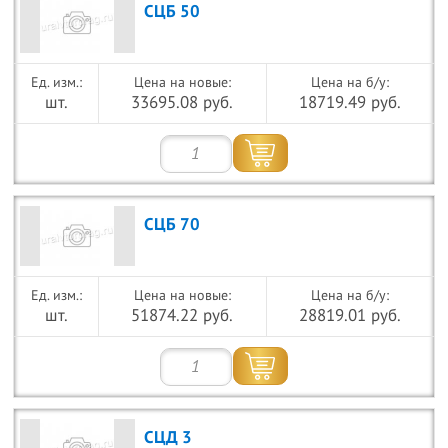
СЦБ 50
Цена на новые:
Цена на б/у:
шт.
33695.08 руб.
18719.49 руб.
СЦБ 70
Цена на новые:
Цена на б/у:
шт.
51874.22 руб.
28819.01 руб.
СЦД 3