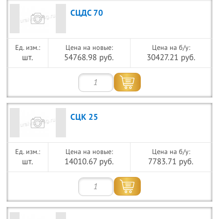
СЦДС 70
Цена на новые:
Цена на б/у:
шт.
54768.98 руб.
30427.21 руб.
СЦК 25
Цена на новые:
Цена на б/у:
шт.
14010.67 руб.
7783.71 руб.