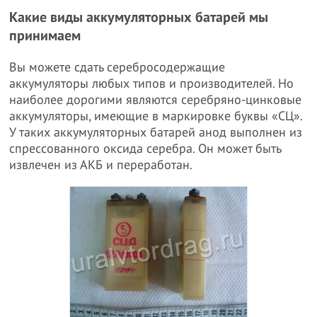
Какие виды аккумуляторных батарей мы
принимаем
Вы можете сдать серебросодержащие
аккумуляторы любых типов и производителей. Но
наиболее дорогими являются серебряно-цинковые
аккумуляторы, имеющие в маркировке буквы «СЦ».
У таких аккумуляторных батарей анод выполнен из
спрессованного оксида серебра. Он может быть
извлечен из АКБ и переработан.