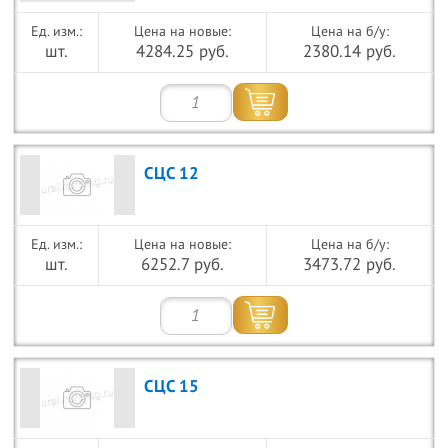
Цена на новые:
Цена на б/у:
шт.
4284.25 руб.
2380.14 руб.
СЦС 12
Цена на новые:
Цена на б/у:
шт.
6252.7 руб.
3473.72 руб.
СЦС 15