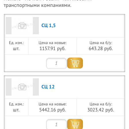
транспортными компаниями.
СЦ 1,5
Цена на новые:
Цена на б/у:
шт.
1157.91 руб.
643.28 руб.
СЦ 12
Цена на новые:
Цена на б/у:
шт.
5442.16 руб.
3023.42 руб.