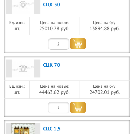
СЦК 50
Цена на новые:
Цена на б/у:
шт.
25010.78 руб.
13894.88 руб.
СЦК 70
Цена на новые:
Цена на б/у:
шт.
44463.62 руб.
24702.01 руб.
СЦС 1,5