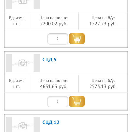
Цена на новые:
Цена на б/у:
шт.
2200.02 руб.
1222.23 руб.
СЦД 5
Цена на новые:
Цена на б/у:
шт.
4631.63 руб.
2573.13 руб.
СЦД 12