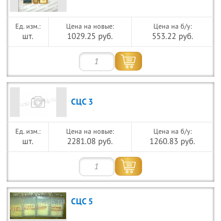
Цена на новые:
Цена на б/у:
шт.
1029.25 руб.
553.22 руб.
СЦС 3
Цена на новые:
Цена на б/у:
шт.
2281.08 руб.
1260.83 руб.
СЦС 5