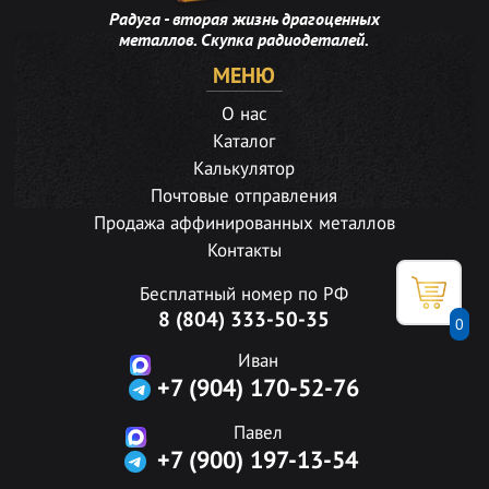
Радуга - вторая жизнь драгоценных
металлов. Скупка радиодеталей.
МЕНЮ
О нас
Каталог
Калькулятор
Почтовые отправления
Продажа аффинированных металлов
Контакты
Бесплатный номер по РФ
8 (804) 333-50-35
0
Иван
+7 (904) 170-52-76
Павел
+7 (900) 197-13-54