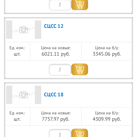
СЦСС 12
Цена на новые:
Цена на б/у:
шт.
6021.11 руб.
3345.06 руб.
СЦСС 18
Цена на новые:
Цена на б/у:
шт.
7757.97 руб.
4309.99 руб.