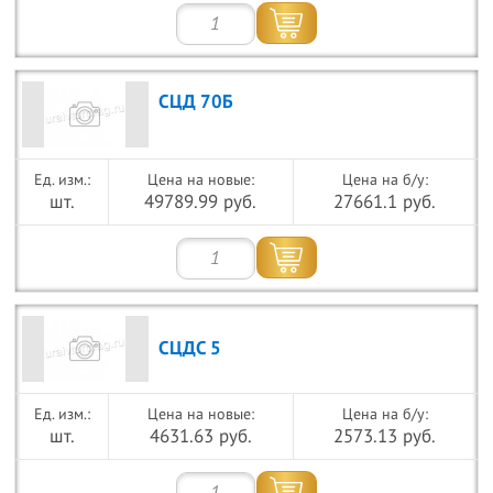
СЦД 70Б
Цена на новые:
Цена на б/у:
шт.
49789.99 руб.
27661.1 руб.
СЦДС 5
Цена на новые:
Цена на б/у:
шт.
4631.63 руб.
2573.13 руб.