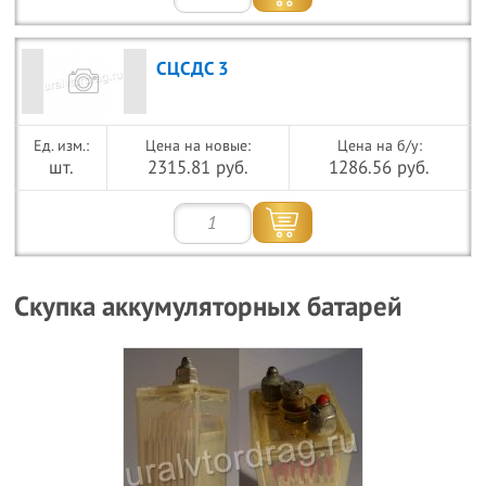
СЦСДС 3
Цена на новые:
Цена на б/у:
шт.
2315.81 руб.
1286.56 руб.
Скупка аккумуляторных батарей