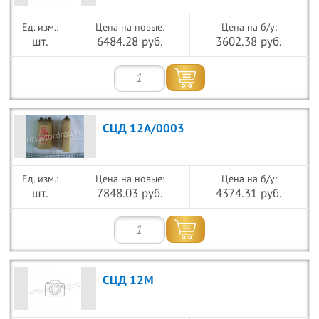
Цена на новые:
Цена на б/у:
шт.
6484.28 руб.
3602.38 руб.
СЦД 12А/0003
Цена на новые:
Цена на б/у:
шт.
7848.03 руб.
4374.31 руб.
СЦД 12М