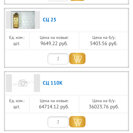
СЦ 25
Цена на новые:
Цена на б/у:
шт.
9649.22 руб.
5403.56 руб.
СЦ 110К
Цена на новые:
Цена на б/у:
шт.
64714.12 руб.
36023.76 руб.