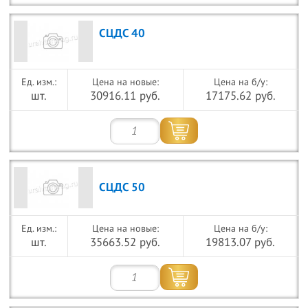
СЦДС 40
Цена на новые:
Цена на б/у:
шт.
30916.11 руб.
17175.62 руб.
СЦДС 50
Цена на новые:
Цена на б/у:
шт.
35663.52 руб.
19813.07 руб.