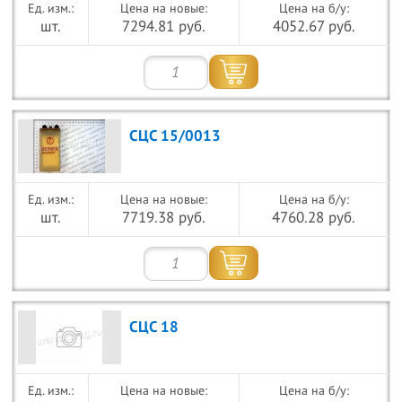
Цена на новые:
Цена на б/у:
шт.
7294.81 руб.
4052.67 руб.
СЦС 15/0013
Цена на новые:
Цена на б/у:
шт.
7719.38 руб.
4760.28 руб.
СЦС 18
Цена на новые:
Цена на б/у: