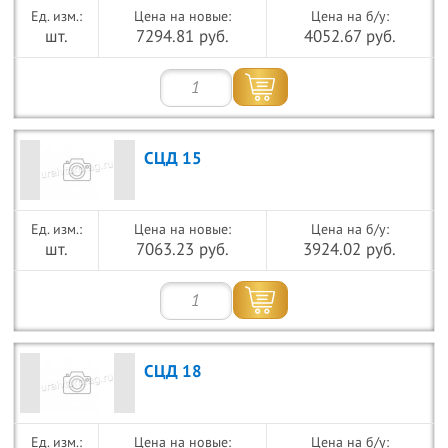
Цена на новые:
Цена на б/у:
шт.
7294.81 руб.
4052.67 руб.
СЦД 15
Цена на новые:
Цена на б/у:
шт.
7063.23 руб.
3924.02 руб.
СЦД 18
Цена на новые:
Цена на б/у: