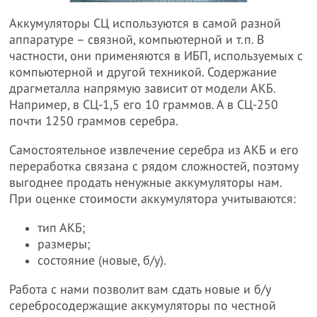
Аккумуляторы СЦ используются в самой разной
аппаратуре – связной, компьютерной и т.п. В
частности, они применяются в ИБП, используемых с
компьютерной и другой техникой. Содержание
драгметалла напрямую зависит от модели АКБ.
Например, в СЦ-1,5 его 10 граммов. А в СЦ-250
почти 1250 граммов серебра.
Самостоятельное извлечение серебра из АКБ и его
переработка связана с рядом сложностей, поэтому
выгоднее продать ненужные аккумуляторы нам.
При оценке стоимости аккумулятора учитываются:
тип АКБ;
размеры;
состояние (новые, б/у).
Работа с нами позволит вам сдать новые и б/у
серебросодержащие аккумуляторы по честной