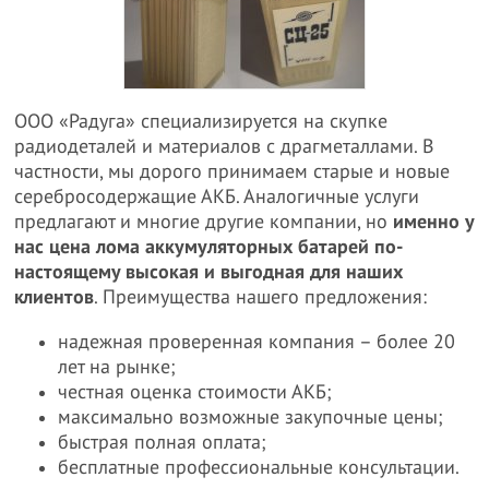
ООО «Радуга» специализируется на скупке
радиодеталей и материалов с драгметаллами. В
частности, мы дорого принимаем старые и новые
серебросодержащие АКБ. Аналогичные услуги
предлагают и многие другие компании, но
именно у
нас цена лома аккумуляторных батарей по-
настоящему высокая и выгодная для наших
клиентов
. Преимущества нашего предложения:
надежная проверенная компания – более 20
лет на рынке;
честная оценка стоимости АКБ;
максимально возможные закупочные цены;
быстрая полная оплата;
бесплатные профессиональные консультации.