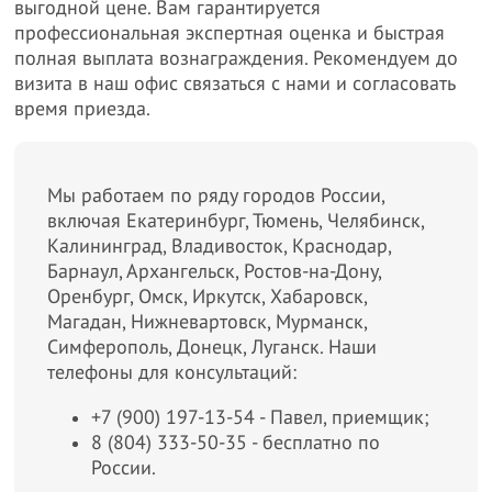
выгодной цене. Вам гарантируется
профессиональная экспертная оценка и быстрая
полная выплата вознаграждения. Рекомендуем до
визита в наш офис связаться с нами и согласовать
время приезда.
Мы работаем по ряду городов России,
включая Екатеринбург, Тюмень, Челябинск,
Калининград, Владивосток, Краснодар,
Барнаул, Архангельск, Ростов-на-Дону,
Оренбург, Омск, Иркутск, Хабаровск,
Магадан, Нижневартовск, Мурманск,
Симферополь, Донецк, Луганск. Наши
телефоны для консультаций:
+7 (900) 197-13-54 - Павел, приемщик;
8 (804) 333-50-35 - бесплатно по
России.