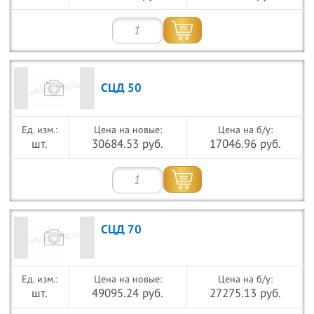
СЦД 50
Цена на новые:
Цена на б/у:
шт.
30684.53 руб.
17046.96 руб.
СЦД 70
Цена на новые:
Цена на б/у:
шт.
49095.24 руб.
27275.13 руб.