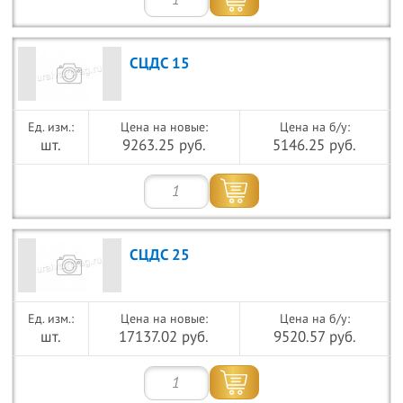
СЦДС 15
Цена на новые:
Цена на б/у:
шт.
9263.25 руб.
5146.25 руб.
СЦДС 25
Цена на новые:
Цена на б/у:
шт.
17137.02 руб.
9520.57 руб.