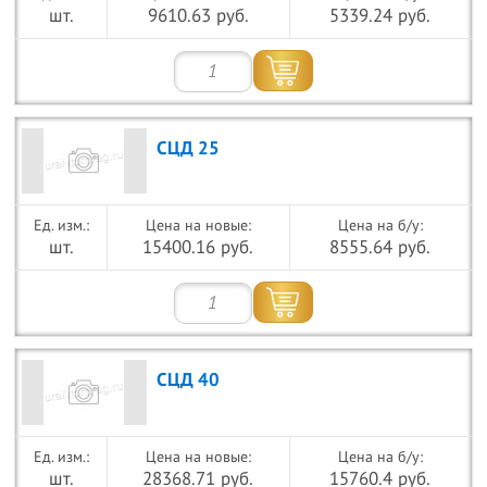
шт.
9610.63 руб.
5339.24 руб.
СЦД 25
Цена на новые:
Цена на б/у:
шт.
15400.16 руб.
8555.64 руб.
СЦД 40
Цена на новые:
Цена на б/у:
шт.
28368.71 руб.
15760.4 руб.